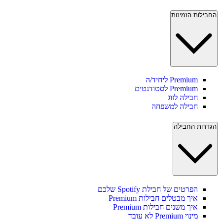
החבילות הזמינות
Premium ליחיד/ה
Premium לסטודנטים
חבילה לזוג
חבילה למשפחה
הגדרות החבילה
הפרטים של חבילת Spotify שלכם
איך מבטלים חבילות Premium
איך משנים חבילות Premium
מינוי Premium לא עובד