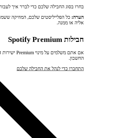
בחרו בסוג החבילה שלכם כדי לברר איך לעבור
הערה:
כל הפלייליסטים שלכם, המוזיקה ששמר
אליה או ממנה.
חבילות Spotify Premium
החשבון.
התחברו כדי לנהל את החבילה שלכם