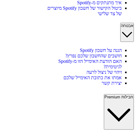
איך מתנתקים מ-Spotify
ביטול הקישור של חשבון Spotify מיוצרים
של צד שלישי
אבטחה
הגנה על חשבון Spotify
חושבים שהחשבון שלכם נפרץ?
האם הודעת האימייל הזו מ-Spotify
לגיטימית?
זיהוי של ניצול לרעה
אמתו את כתובת האימייל שלכם
יצירת קשר
חבילות Premium‏