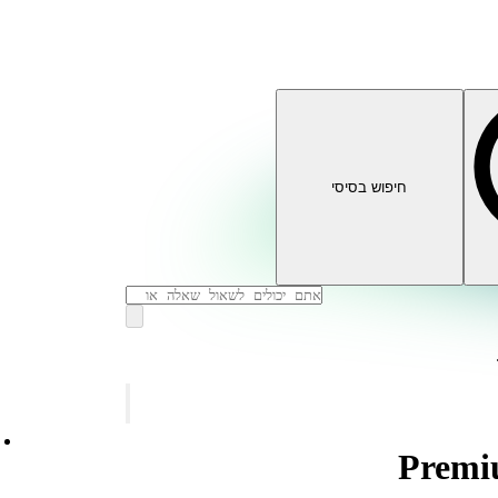
חיפוש בסיסי