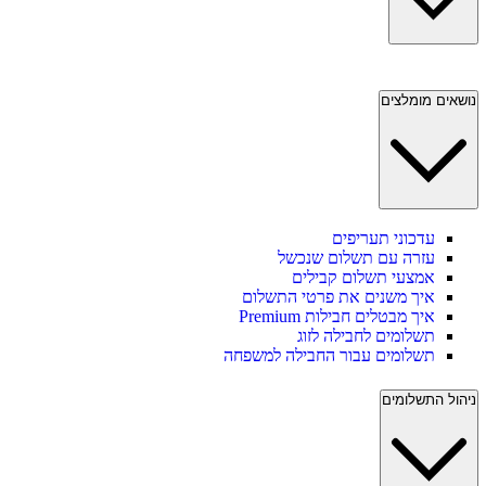
נושאים מומלצים
עדכוני תעריפים
עזרה עם תשלום שנכשל
אמצעי תשלום קבילים
איך משנים את פרטי התשלום
איך מבטלים חבילות Premium
תשלומים לחבילה לזוג
תשלומים עבור החבילה למשפחה
ניהול התשלומים