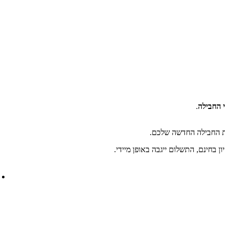
י החבילה
.
את החבילה החדשה שלכם.
בחינם, התשלום ייגבה באופן מיידי.