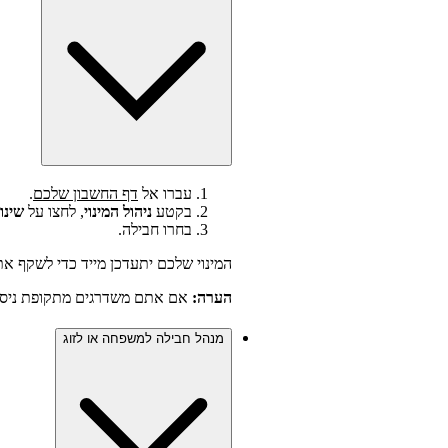
עברו אל
דף החשבון שלכם
.
בקטע
ניהול המינוי
, לחצו על
שינו
בחרו חבילה.
המינוי שלכם יתעדכן מייד כדי לשקף 
הערה:
אם אתם משדרגים מתקופת ניסיון 
מנהל חבילה למשפחה או לזוג