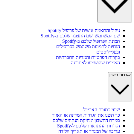
ניהול והתאמה אישית של פרופיל Spotify
שם המשתמש ושם התצוגה שלכם ב-Spotify
תמונת הפרופיל שלכם ב-Spotify
הנחיות לתמונות משתמש בפרופילים
ובפלייליסטים
בקרות הפרטיות והמדיות החברתיות
האמנים שהושמעו לאחרונה
הגדרות חשבון
שינוי כתובת האימייל
כך תשנו את הגדרות המדינה או האזור
סגירת החשבון ומחיקת הנתונים שלכם
הגדרות ההתראות שלכם ל-Spotify
עריכה של המגדר או תאריך הלידה