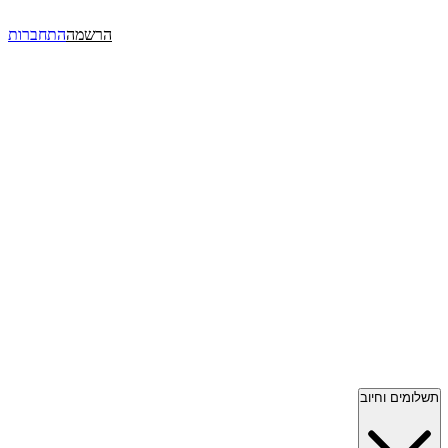
הרשמה
התחברות
תשלומים וחיוב