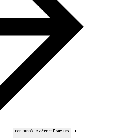
Premium ליחיד/ה או לסטודנטים