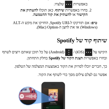
באפשרות
שלצדו.
בחרו באפשרות
שיתוף
. כאן תוכלו
להעתיק את
הקישור
או
להעתיק את קוד ההטמעה
.
טיפ:
(Windows) או את לחצן ה-Option‏ (Mac).
שיתוף קוד של Spotify
הקישו על
(iOS) /
(Android) על כל תוכן שאתם רוצים לשתף
ובחרו באפשרות
הצגת הקוד של Spotify
בחלק התחתון.
כך, חברים יוכלו לסרוק את הקוד באמצעות המצלמה של הטלפון.
אפשר גם לצלם צילום מסך כדי לשתף את הקוד.