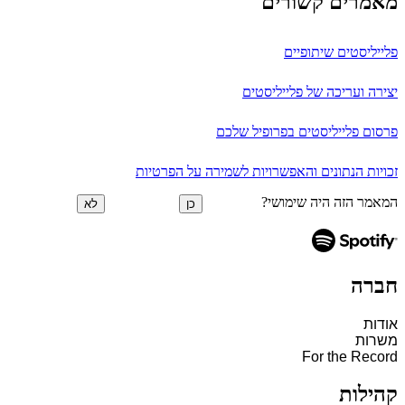
מאמרים קשורים
פלייליסטים שיתופיים
יצירה ועריכה של פלייליסטים
פרסום פלייליסטים בפרופיל שלכם
זכויות הנתונים והאפשרויות לשמירה על הפרטיות
המאמר הזה היה שימושי?
כן
לא
חברה
אודות
משרות
For the Record
קהילות