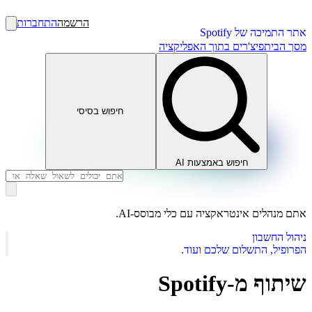
הרשמה
התחברות
אתר התמיכה של Spotify
מסך הבית
פיצ'רים בתוך האפליקציה
חיפוש בסיסי
חיפוש באמצעות AI
אתם מנהלים אינטראקציה עם כלי מבוסס-AI.
ניהול החשבון
הפרופיל, התשלום שלכם ועוד.
שיתוף מ-Spotify