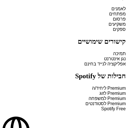
לאמנים
מפתחים
פרסום
משקיעים
ספקים
קישורים שימושיים
תמיכה
נגן אינטרנט
אפליקציה לנייד בחינם
חבילות של Spotify
Premium ליחיד/ה
Premium לזוג
Premium למשפחה
Premium לסטודנטים
Spotify Free