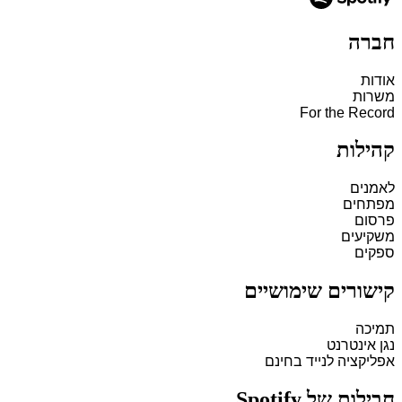
חברה
אודות
משרות
For the Record
קהילות
לאמנים
מפתחים
פרסום
משקיעים
ספקים
קישורים שימושיים
תמיכה
נגן אינטרנט
אפליקציה לנייד בחינם
חבילות של Spotify