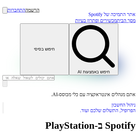
הרשמה
התחברות
אתר התמיכה של Spotify
מסך הבית
מכשירים ופתרון בעיות
חיפוש בסיסי
חיפוש באמצעות AI
אתם מנהלים אינטראקציה עם כלי מבוסס-AI.
ניהול החשבון
הפרופיל, התשלום שלכם ועוד.
Spotify ב-PlayStation