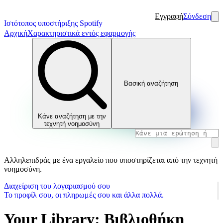
Εγγραφή
Σύνδεση
Ιστότοπος υποστήριξης Spotify
Αρχική
Χαρακτηριστικά εντός εφαρμογής
Βασική αναζήτηση
Κάνε αναζήτηση με την
τεχνητή νοημοσύνη
Αλληλεπιδράς με ένα εργαλείο που υποστηρίζεται από την τεχνητή
νοημοσύνη.
Διαχείριση του λογαριασμού σου
Το προφίλ σου, οι πληρωμές σου και άλλα πολλά.
Your Library: Βιβλιοθήκη