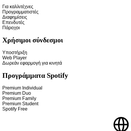
Για καλλιτέχνες
Προγραμματιστές
Διαφημίσεις
Επενδυτές
Πάροχοι
Χρήσιμοι σύνδεσμοι
Υποστήριξη
Web Player
Δωρεάν εφαρμογή για κινητά
Προγράμματα Spotify
Premium Individual
Premium Duo
Premium Family
Premium Student
Spotify Free