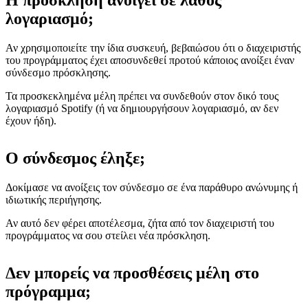
Η πρόσκληση ανοίγει σε λάθος
λογαριασμό;
Αν χρησιμοποιείτε την ίδια συσκευή, βεβαιώσου ότι ο διαχειριστής
του προγράμματος έχει αποσυνδεθεί προτού κάποιος ανοίξει έναν
σύνδεσμο πρόσκλησης.
Τα προσκεκλημένα μέλη πρέπει να συνδεθούν στον δικό τους
λογαριασμό Spotify (ή να δημιουργήσουν λογαριασμό, αν δεν
έχουν ήδη).
Ο σύνδεσμος έληξε;
Δοκίμασε να ανοίξεις τον σύνδεσμο σε ένα παράθυρο ανώνυμης ή
ιδιωτικής περιήγησης.
Αν αυτό δεν φέρει αποτέλεσμα, ζήτα από τον διαχειριστή του
προγράμματος να σου στείλει νέα πρόσκληση.
Δεν μπορείς να προσθέσεις μέλη στο
πρόγραμμα;