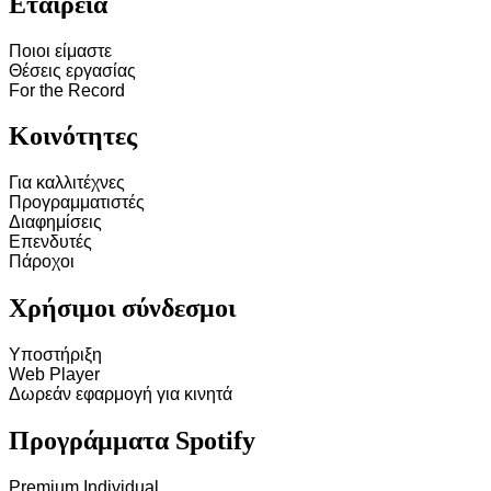
Εταιρεία
Ποιοι είμαστε
Θέσεις εργασίας
For the Record
Κοινότητες
Για καλλιτέχνες
Προγραμματιστές
Διαφημίσεις
Επενδυτές
Πάροχοι
Χρήσιμοι σύνδεσμοι
Υποστήριξη
Web Player
Δωρεάν εφαρμογή για κινητά
Προγράμματα Spotify
Premium Individual