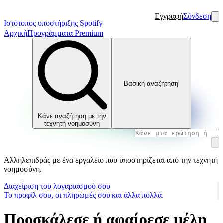
Εγγραφή
Σύνδεση
Ιστότοπος υποστήριξης Spotify
Αρχική
Προγράμματα Premium
Βασική αναζήτηση
Κάνε αναζήτηση με την
τεχνητή νοημοσύνη
Αλληλεπιδράς με ένα εργαλείο που υποστηρίζεται από την τεχνητή
νοημοσύνη.
Διαχείριση του λογαριασμού σου
Το προφίλ σου, οι πληρωμές σου και άλλα πολλά.
Προσκάλεσε ή αφαίρεσε μέλη