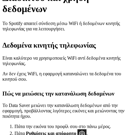
δεδομένων
Το Spotify απαιτεί σύνδεση μέσω WiFi ή δεδομένων κινητής
τηλεφωνίας για να λειτουργήσει.
Δεδομένα κινητής τηλεφωνίας
Είναι καλύτερο να χρησιμοποιείς WiFi αντί δεδομένα κινητής
τηλεφωνίας.
Αν δεν έχεις WiFi, η εφαρμογή καταναλώνει τα δεδομένα του
κινητού σου.
Πώς να μειώσεις την κατανάλωση δεδομένων
Το Data Saver μειώνει την κατανάλωση δεδομένων από την
εφαρμογή, προβάλλοντας λιγότερες εικόνες και μειώνοντας την
ποιότητα ήχου.
Πάτα την εικόνα του προφίλ σου στο πάνω μέρος.
Πάτα
Ρυθμίσεις και απόρρητο
.