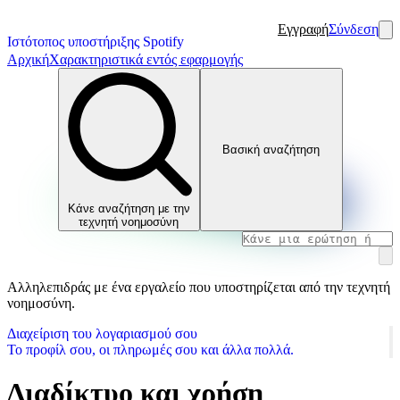
Εγγραφή
Σύνδεση
Ιστότοπος υποστήριξης Spotify
Αρχική
Χαρακτηριστικά εντός εφαρμογής
Βασική αναζήτηση
Κάνε αναζήτηση με την
τεχνητή νοημοσύνη
Αλληλεπιδράς με ένα εργαλείο που υποστηρίζεται από την τεχνητή
νοημοσύνη.
Διαχείριση του λογαριασμού σου
Το προφίλ σου, οι πληρωμές σου και άλλα πολλά.
Διαδίκτυο και χρήση