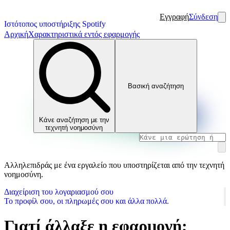
Εγγραφή
Σύνδεση
Ιστότοπος υποστήριξης Spotify
Αρχική
Χαρακτηριστικά εντός εφαρμογής
Βασική αναζήτηση
Κάνε αναζήτηση με την
τεχνητή νοημοσύνη
Αλληλεπιδράς με ένα εργαλείο που υποστηρίζεται από την τεχνητή
νοημοσύνη.
Διαχείριση του λογαριασμού σου
Το προφίλ σου, οι πληρωμές σου και άλλα πολλά.
Γιατί άλλαξε η εφαρμογή;