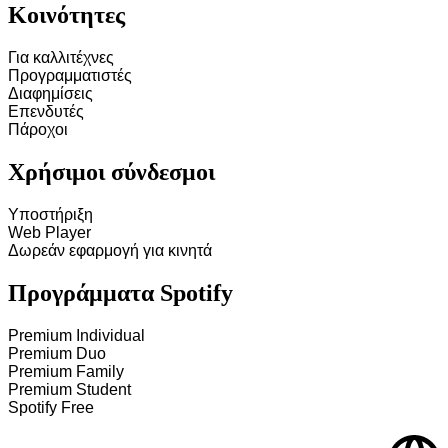
Κοινότητες
Για καλλιτέχνες
Προγραμματιστές
Διαφημίσεις
Επενδυτές
Πάροχοι
Χρήσιμοι σύνδεσμοι
Υποστήριξη
Web Player
Δωρεάν εφαρμογή για κινητά
Προγράμματα Spotify
Premium Individual
Premium Duo
Premium Family
Premium Student
Spotify Free