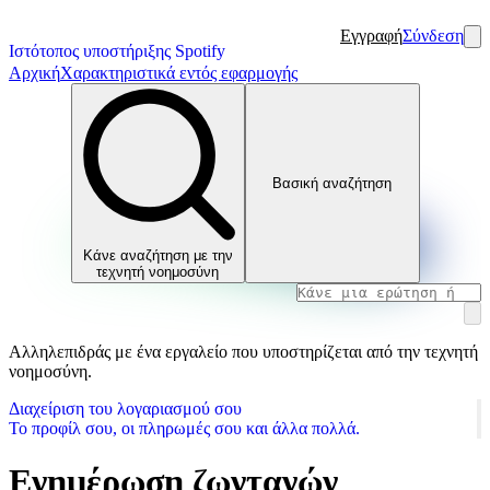
Εγγραφή
Σύνδεση
Ιστότοπος υποστήριξης Spotify
Αρχική
Χαρακτηριστικά εντός εφαρμογής
Βασική αναζήτηση
Κάνε αναζήτηση με την
τεχνητή νοημοσύνη
Αλληλεπιδράς με ένα εργαλείο που υποστηρίζεται από την τεχνητή
νοημοσύνη.
Διαχείριση του λογαριασμού σου
Το προφίλ σου, οι πληρωμές σου και άλλα πολλά.
Ενημέρωση ζωντανών