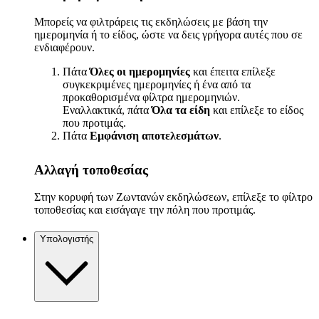
Μπορείς να φιλτράρεις τις εκδηλώσεις με βάση την
ημερομηνία ή το είδος, ώστε να δεις γρήγορα αυτές που σε
ενδιαφέρουν.
Πάτα
Όλες οι ημερομηνίες
και έπειτα επίλεξε
συγκεκριμένες ημερομηνίες ή ένα από τα
προκαθορισμένα φίλτρα ημερομηνιών.
Εναλλακτικά, πάτα
Όλα τα είδη
και επίλεξε το είδος
που προτιμάς.
Πάτα
Εμφάνιση αποτελεσμάτων
.
Αλλαγή τοποθεσίας
Στην κορυφή των Ζωντανών εκδηλώσεων, επίλεξε το φίλτρο
τοποθεσίας και εισάγαγε την πόλη που προτιμάς.
Υπολογιστής