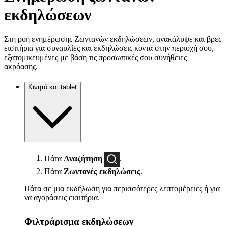
εκδηλώσεων
Στη ροή ενημέρωσης Ζωντανών εκδηλώσεων, ανακάλυψε και βρες
εισιτήρια για συναυλίες και εκδηλώσεις κοντά στην περιοχή σου,
εξατομικευμένες με βάση τις προσωπικές σου συνήθειες
ακρόασης.
Κινητό και tablet
Πάτα
Αναζήτηση
.
Πάτα
Ζωντανές εκδηλώσεις
.
Πάτα σε μια εκδήλωση για περισσότερες λεπτομέρειες ή για
να αγοράσεις εισιτήρια.
Φιλτράρισμα εκδηλώσεων