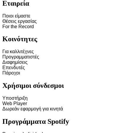
Εταιρεία
Ποιοι είμαστε
Θέσεις εργασίας
For the Record
Κοινότητες
Για καλλιτέχνες
Προγραμματιστές
Διαφημίσεις
Επενδυτές
Πάροχοι
Χρήσιμοι σύνδεσμοι
Υποστήριξη
Web Player
Δωρεάν εφαρμογή για κινητά
Προγράμματα Spotify