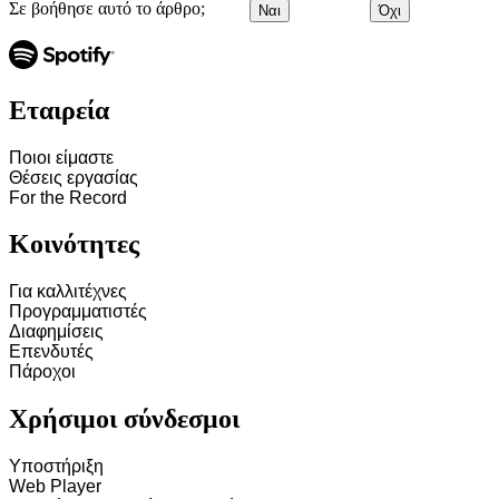
Σε βοήθησε αυτό το άρθρο;
Ναι
Όχι
Εταιρεία
Ποιοι είμαστε
Θέσεις εργασίας
For the Record
Κοινότητες
Για καλλιτέχνες
Προγραμματιστές
Διαφημίσεις
Επενδυτές
Πάροχοι
Χρήσιμοι σύνδεσμοι
Υποστήριξη
Web Player