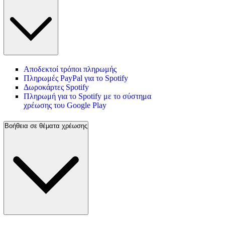
Αποδεκτοί τρόποι πληρωμής
Πληρωμές PayPal για το Spotify
Δωροκάρτες Spotify
Πληρωμή για το Spotify με το σύστημα
χρέωσης του Google Play
Βοήθεια σε θέματα χρέωσης