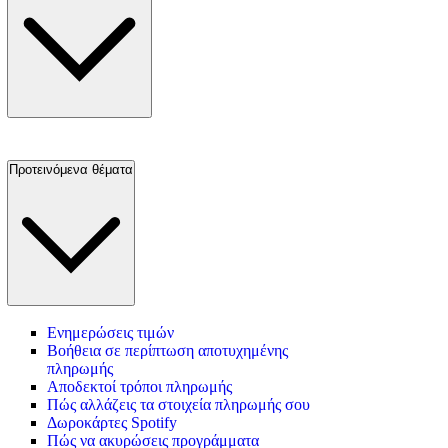
Προτεινόμενα θέματα
Ενημερώσεις τιμών
Βοήθεια σε περίπτωση αποτυχημένης
πληρωμής
Αποδεκτοί τρόποι πληρωμής
Πώς αλλάζεις τα στοιχεία πληρωμής σου
Δωροκάρτες Spotify
Πώς να ακυρώσεις προγράμματα