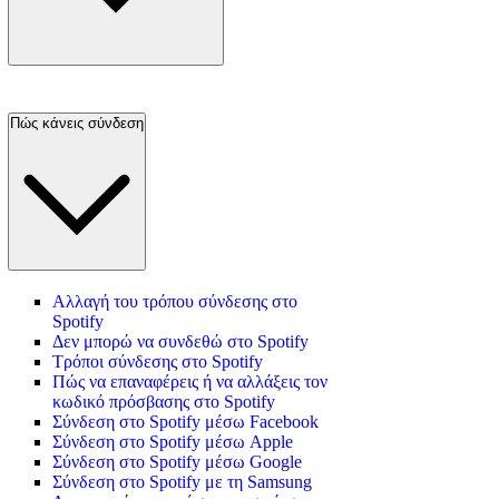
Πώς κάνεις σύνδεση
Αλλαγή του τρόπου σύνδεσης στο
Spotify
Δεν μπορώ να συνδεθώ στο Spotify
Τρόποι σύνδεσης στο Spotify
Πώς να επαναφέρεις ή να αλλάξεις τον
κωδικό πρόσβασης στο Spotify
Σύνδεση στο Spotify μέσω Facebook
Σύνδεση στο Spotify μέσω Apple
Σύνδεση στο Spotify μέσω Google
Σύνδεση στο Spotify με τη Samsung