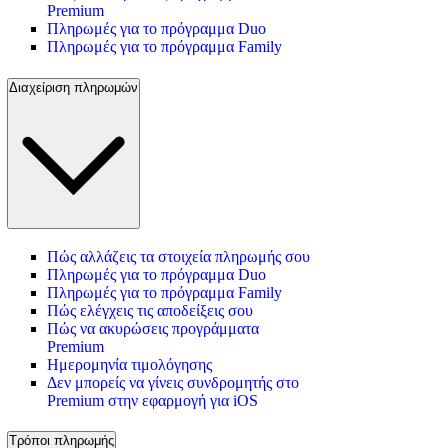
Premium
Πληρωμές για το πρόγραμμα Duo
Πληρωμές για το πρόγραμμα Family
Διαχείριση πληρωμών
Πώς αλλάζεις τα στοιχεία πληρωμής σου
Πληρωμές για το πρόγραμμα Duo
Πληρωμές για το πρόγραμμα Family
Πώς ελέγχεις τις αποδείξεις σου
Πώς να ακυρώσεις προγράμματα
Premium
Ημερομηνία τιμολόγησης
Δεν μπορείς να γίνεις συνδρομητής στο
Premium στην εφαρμογή για iOS
Τρόποι πληρωμής