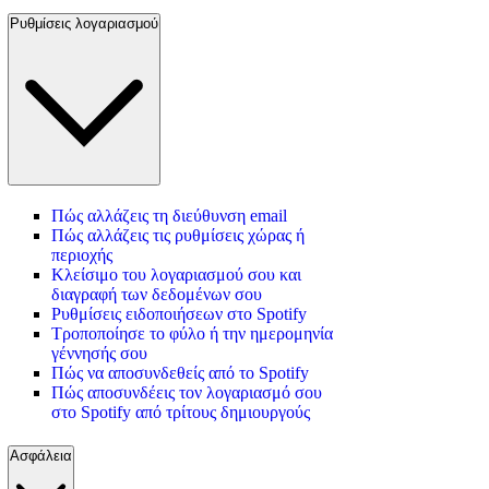
Ρυθμίσεις λογαριασμού
Πώς αλλάζεις τη διεύθυνση email
Πώς αλλάζεις τις ρυθμίσεις χώρας ή
περιοχής
Κλείσιμο του λογαριασμού σου και
διαγραφή των δεδομένων σου
Ρυθμίσεις ειδοποιήσεων στο Spotify
Τροποποίησε το φύλο ή την ημερομηνία
γέννησής σου
Πώς να αποσυνδεθείς από το Spotify
Πώς αποσυνδέεις τον λογαριασμό σου
στο Spotify από τρίτους δημιουργούς
Ασφάλεια