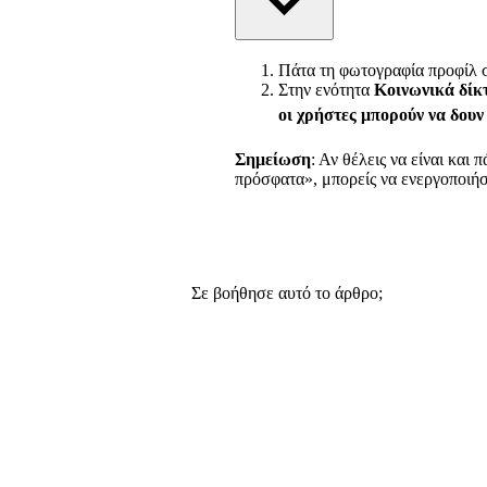
Πάτα τη φωτογραφία προφίλ 
Στην ενότητα
Κοινωνικά δίκ
οι χρήστες μπορούν να δουν
Σημείωση
: Αν θέλεις να είναι και
πρόσφατα», μπορείς να ενεργοποιήσε
Σε βοήθησε αυτό το άρθρο;