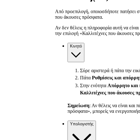
Από προεπιλογή, οποιοσδήποτε πατήσει στ
που άκουσες πρόσφατα.
Αν δεν θέλεις η πληροφορία αυτή να είναι
την επιλογή «Καλλιτέχνες που άκουσες π
Κινητό
Σύρε αριστερά ή πάτα την εικ
Πάτα
Ρυθμίσεις και απόρρη
Στην ενότητα
Απόρρητο και 
Καλλιτέχνες που άκουσες 
Σημείωση
: Αν θέλεις να είναι και
πρόσφατα», μπορείς να ενεργοποιήσε
Υπολογιστής