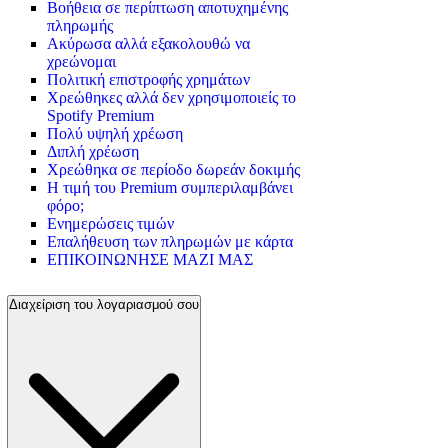
Βοήθεια σε περίπτωση αποτυχημένης
πληρωμής
Ακύρωσα αλλά εξακολουθώ να
χρεώνομαι
Πολιτική επιστροφής χρημάτων
Χρεώθηκες αλλά δεν χρησιμοποιείς το
Spotify Premium
Πολύ υψηλή χρέωση
Διπλή χρέωση
Χρεώθηκα σε περίοδο δωρεάν δοκιμής
Η τιμή του Premium συμπεριλαμβάνει
φόρο;
Ενημερώσεις τιμών
Επαλήθευση των πληρωμών με κάρτα
ΕΠΙΚΟΙΝΩΝΗΣΕ ΜΑΖΙ ΜΑΣ
Διαχείριση του λογαριασμού σου