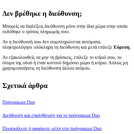
Δεν βρέθηκε η διεύθυνση;
Μπορείς να διαλέξεις διεύθυνση μόνο στην ίδια χώρα στην οποία
εκδόθηκε ο τρόπος πληρωμής σου.
Αν η διεύθυνσή σου δεν συμπληρώνεται αυτόματα,
πληκτρολόγησε ολόκληρη τη διεύθυνση και μετά επίλεξε
Εύρεση
.
Αν εξακολουθείς να μην τη βρίσκεις, επίλεξε το κτίριό σου, το
όνομα της οδού ή έναν κοντινό δημόσιο χώρο ή κτίριο. Απλώς μη
χρησιμοποιήσεις τη διεύθυνση άλλου ατόμου.
Σχετικά άρθρα
Πρόγραμμα Duo
Διεύθυνση και επαλήθευση για το πρόγραμμα Duo
Προσκάλεσε ή αφαίρεσε μέλη στο πρόγραμμα Duo