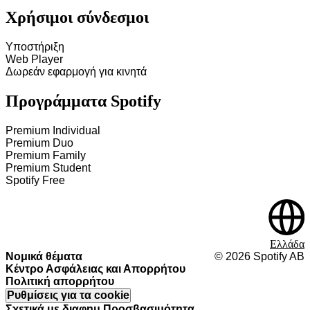
Χρήσιμοι σύνδεσμοι
Υποστήριξη
Web Player
Δωρεάν εφαρμογή για κινητά
Προγράμματα Spotify
Premium Individual
Premium Duo
Premium Family
Premium Student
Spotify Free
Ελλάδα
Νομικά θέματα
©
2026
Spotify AB
Κέντρο Ασφάλειας και Απορρήτου
Πολιτική απορρήτου
Ρυθμίσεις για τα cookie
Σχετικά με διαφημ.
Προσβασιμότητα