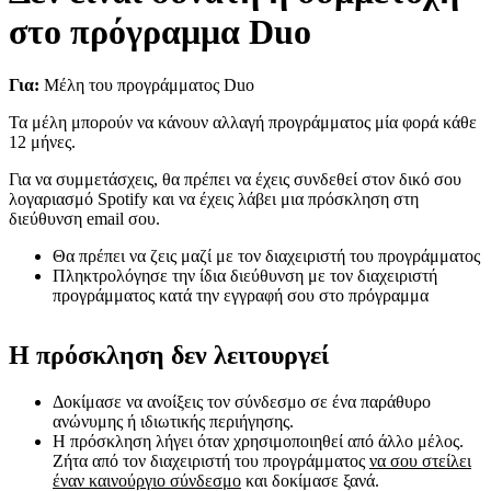
στο πρόγραμμα Duo
Για:
Μέλη του προγράμματος Duo
Τα μέλη μπορούν να κάνουν αλλαγή προγράμματος μία φορά κάθε
12 μήνες.
Για να συμμετάσχεις, θα πρέπει να έχεις συνδεθεί στον δικό σου
λογαριασμό Spotify και να έχεις λάβει μια πρόσκληση στη
διεύθυνση email σου.
Θα πρέπει να ζεις μαζί με τον διαχειριστή του προγράμματος
Πληκτρολόγησε την ίδια διεύθυνση με τον διαχειριστή
προγράμματος κατά την εγγραφή σου στο πρόγραμμα
Η πρόσκληση δεν λειτουργεί
Δοκίμασε να ανοίξεις τον σύνδεσμο σε ένα παράθυρο
ανώνυμης ή ιδιωτικής περιήγησης.
Η πρόσκληση λήγει όταν χρησιμοποιηθεί από άλλο μέλος.
Ζήτα από τον διαχειριστή του προγράμματος
να σου στείλει
έναν καινούργιο σύνδεσμο
και δοκίμασε ξανά.