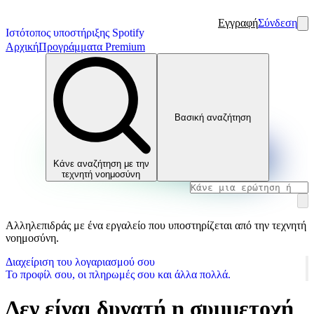
Εγγραφή
Σύνδεση
Ιστότοπος υποστήριξης Spotify
Αρχική
Προγράμματα Premium
Βασική αναζήτηση
Κάνε αναζήτηση με την
τεχνητή νοημοσύνη
Αλληλεπιδράς με ένα εργαλείο που υποστηρίζεται από την τεχνητή
νοημοσύνη.
Διαχείριση του λογαριασμού σου
Το προφίλ σου, οι πληρωμές σου και άλλα πολλά.
Δεν είναι δυνατή η συμμετοχή