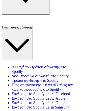
Πώς κάνεις σύνδεση
Αλλαγή του τρόπου σύνδεσης στο
Spotify
Δεν μπορώ να συνδεθώ στο Spotify
Τρόποι σύνδεσης στο Spotify
Πώς να επαναφέρεις ή να αλλάξεις τον
κωδικό πρόσβασης στο Spotify
Σύνδεση στο Spotify μέσω Facebook
Σύνδεση στο Spotify μέσω Apple
Σύνδεση στο Spotify μέσω Google
Σύνδεση στο Spotify με τη Samsung