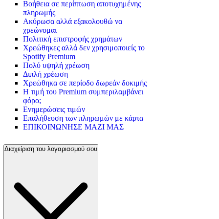
Βοήθεια σε περίπτωση αποτυχημένης
πληρωμής
Ακύρωσα αλλά εξακολουθώ να
χρεώνομαι
Πολιτική επιστροφής χρημάτων
Χρεώθηκες αλλά δεν χρησιμοποιείς το
Spotify Premium
Πολύ υψηλή χρέωση
Διπλή χρέωση
Χρεώθηκα σε περίοδο δωρεάν δοκιμής
Η τιμή του Premium συμπεριλαμβάνει
φόρο;
Ενημερώσεις τιμών
Επαλήθευση των πληρωμών με κάρτα
ΕΠΙΚΟΙΝΩΝΗΣΕ ΜΑΖΙ ΜΑΣ
Διαχείριση του λογαριασμού σου