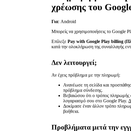
χρέωσης του Google
Για
: Android
Μπορείς να χρησιμοποιήσεις το Google Pla
Επίλεξε
Pay with Google Play billing 
κατά την ολοκλήρωση της συναλλαγής εντ
Δεν λειτουργεί;
Αν έχεις πρόβλημα με την πληρωμή:
Ανανέωσε τη σελίδα και προσπάθησ
πρόβλημα σύνδεσης.
Βεβαιώσου ότι ο τρόπος πληρωμής σ
λογαριασμό σου στο Google Play.
Δ
Δοκίμασε έναν άλλον τρόπο πληρω
βοήθεια.
Προβλήματα μετά την εγγ