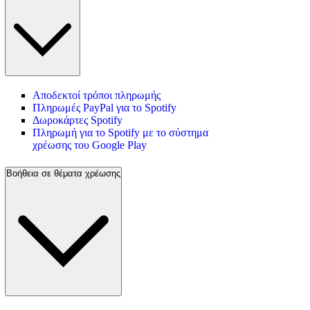
Αποδεκτοί τρόποι πληρωμής
Πληρωμές PayPal για το Spotify
Δωροκάρτες Spotify
Πληρωμή για το Spotify με το σύστημα
χρέωσης του Google Play
Βοήθεια σε θέματα χρέωσης