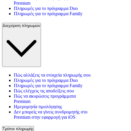
Premium
Πληρωμές για το πρόγραμμα Duo
Πληρωμές για το πρόγραμμα Family
Διαχείριση πληρωμών
Πώς αλλάζεις τα στοιχεία πληρωμής σου
Πληρωμές για το πρόγραμμα Duo
Πληρωμές για το πρόγραμμα Family
Πώς ελέγχεις τις αποδείξεις σου
Πώς να ακυρώσεις προγράμματα
Premium
Ημερομηνία τιμολόγησης
Δεν μπορείς να γίνεις συνδρομητής στο
Premium στην εφαρμογή για iOS
Τρόποι πληρωμής