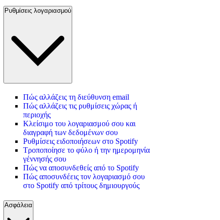
Ρυθμίσεις λογαριασμού
Πώς αλλάζεις τη διεύθυνση email
Πώς αλλάζεις τις ρυθμίσεις χώρας ή
περιοχής
Κλείσιμο του λογαριασμού σου και
διαγραφή των δεδομένων σου
Ρυθμίσεις ειδοποιήσεων στο Spotify
Τροποποίησε το φύλο ή την ημερομηνία
γέννησής σου
Πώς να αποσυνδεθείς από το Spotify
Πώς αποσυνδέεις τον λογαριασμό σου
στο Spotify από τρίτους δημιουργούς
Ασφάλεια