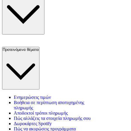
Προτεινόμενα θέματα
Ενημερώσεις τιμών
Βοήθεια σε περίπτωση αποτυχημένης
πληρωμής
Αποδεκτοί τρόποι πληρωμής
Πώς αλλάζεις τα στοιχεία πληρωμής σου
Δωροκάρτες Spotify
Πώς να ακυρώσεις προγράμματα