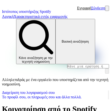
Εγγραφή
Σύνδεση
Ιστότοπος υποστήριξης Spotify
Αρχική
Χαρακτηριστικά εντός εφαρμογής
Βασική αναζήτηση
Κάνε αναζήτηση με την
τεχνητή νοημοσύνη
Αλληλεπιδράς με ένα εργαλείο που υποστηρίζεται από την τεχνητή
νοημοσύνη.
Διαχείριση του λογαριασμού σου
Το προφίλ σου, οι πληρωμές σου και άλλα πολλά.
Κοινοποίηση από το Spotify