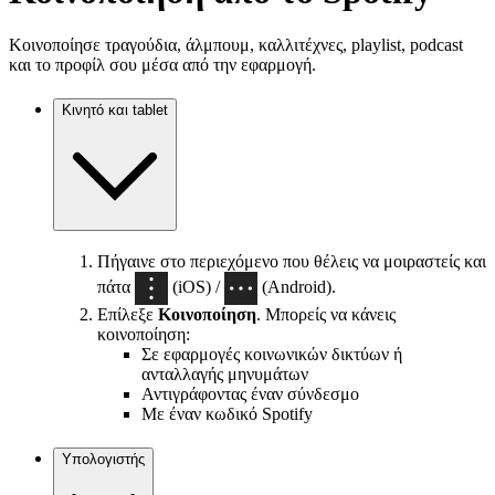
Κοινοποίησε τραγούδια, άλμπουμ, καλλιτέχνες, playlist, podcast
και το προφίλ σου μέσα από την εφαρμογή.
Κινητό και tablet
Πήγαινε στο περιεχόμενο που θέλεις να μοιραστείς και
πάτα
(iOS) /
(Android).
Επίλεξε
Κοινοποίηση
. Μπορείς να κάνεις
κοινοποίηση:
Σε εφαρμογές κοινωνικών δικτύων ή
ανταλλαγής μηνυμάτων
Αντιγράφοντας έναν σύνδεσμο
Με έναν κωδικό Spotify
Υπολογιστής