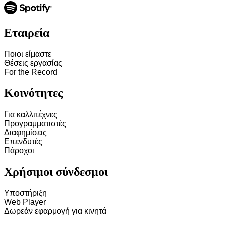
Εταιρεία
Ποιοι είμαστε
Θέσεις εργασίας
For the Record
Κοινότητες
Για καλλιτέχνες
Προγραμματιστές
Διαφημίσεις
Επενδυτές
Πάροχοι
Χρήσιμοι σύνδεσμοι
Υποστήριξη
Web Player
Δωρεάν εφαρμογή για κινητά