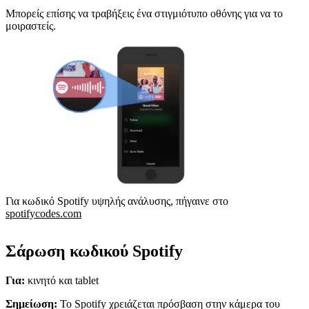
Μπορείς επίσης να τραβήξεις ένα στιγμιότυπο οθόνης για να το
μοιραστείς.
Για κωδικό Spotify υψηλής ανάλυσης, πήγαινε στο
spotifycodes.com
Σάρωση κωδικού Spotify
Για:
κινητό και tablet
Σημείωση:
Το Spotify χρειάζεται πρόσβαση στην κάμερα του