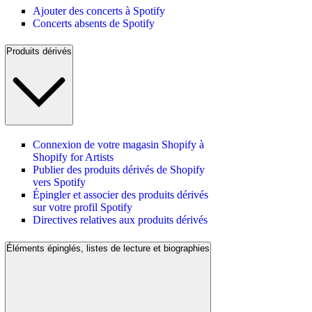
Ajouter des concerts à Spotify
Concerts absents de Spotify
Produits dérivés
Connexion de votre magasin Shopify à
Shopify for Artists
Publier des produits dérivés de Shopify
vers Spotify
Épingler et associer des produits dérivés
sur votre profil Spotify
Directives relatives aux produits dérivés
Éléments épinglés, listes de lecture et biographies