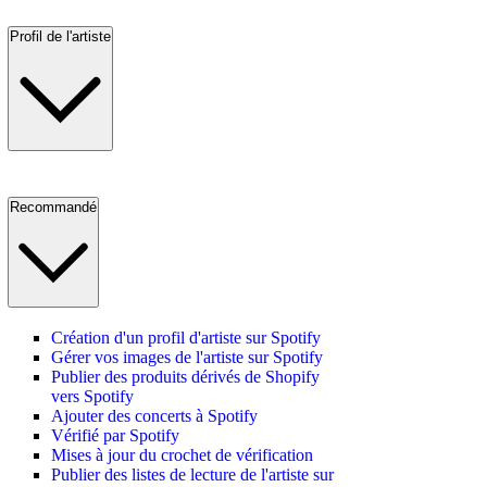
Profil de l'artiste
Recommandé
Création d'un profil d'artiste sur Spotify
Gérer vos images de l'artiste sur Spotify
Publier des produits dérivés de Shopify
vers Spotify
Ajouter des concerts à Spotify
Vérifié par Spotify
Mises à jour du crochet de vérification
Publier des listes de lecture de l'artiste sur