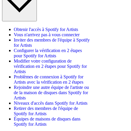
Obtenir l'accès à Spotify for Artists
Vous n'arrivez pas à vous connecter
Inviter des membres de l'équipe à Spotify
for Artists
Configurer la vérification en 2 étapes
pour Spotify for Artists
Modifier votre configuration de
vérification en 2 étapes pour Spotify for
Artists
Problèmes de connexion à Spotify for
Artists avec la vérification en 2 étapes
Rejoindre une autre équipe de l'artiste ou
de la maison de disques dans Spotify for
Artists
Niveaux d'accès dans Spotify for Artists
Retirer des membres de l'équipe de
Spotify for Artists
Équipes de maisons de disques dans
Spotify for Artists