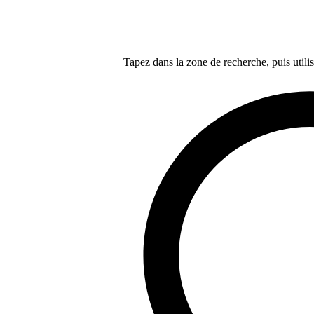
Tapez dans la zone de recherche, puis utilis