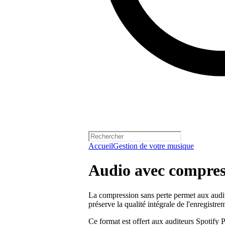
Accueil
Gestion de votre musique
Audio avec compres
La compression sans perte permet aux audit
préserve la qualité intégrale de l'enregistre
Ce format est offert aux auditeurs Spotify