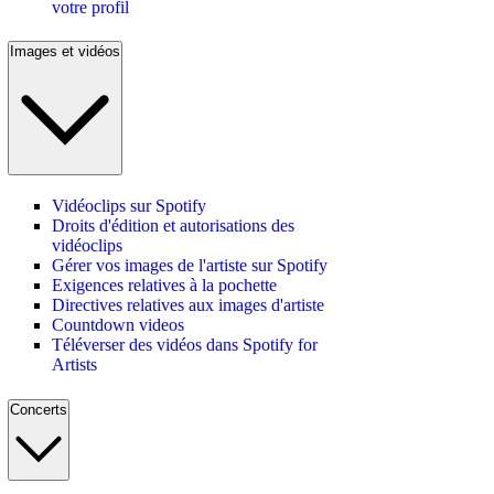
votre profil
Images et vidéos
Vidéoclips sur Spotify
Droits d'édition et autorisations des
vidéoclips
Gérer vos images de l'artiste sur Spotify
Exigences relatives à la pochette
Directives relatives aux images d'artiste
Countdown videos
Téléverser des vidéos dans Spotify for
Artists
Concerts