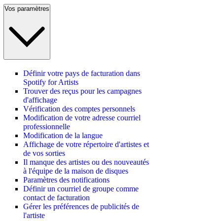
Vos paramètres
Définir votre pays de facturation dans
Spotify for Artists
Trouver des reçus pour les campagnes
d'affichage
Vérification des comptes personnels
Modification de votre adresse courriel
professionnelle
Modification de la langue
Affichage de votre répertoire d'artistes et
de vos sorties
Il manque des artistes ou des nouveautés
à l'équipe de la maison de disques
Paramètres des notifications
Définir un courriel de groupe comme
contact de facturation
Gérer les préférences de publicités de
l'artiste