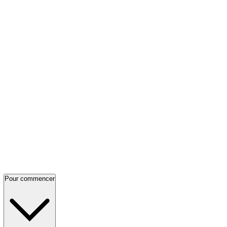
Pour commencer