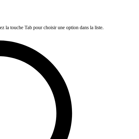
ez la touche Tab pour choisir une option dans la liste.