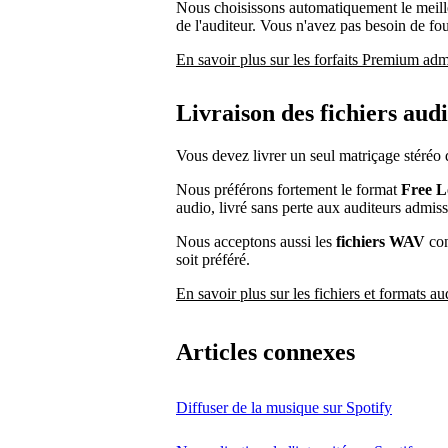
Nous choisissons automatiquement le meille
de l'auditeur. Vous n'avez pas besoin de four
En savoir plus sur les forfaits Premium adm
Livraison des fichiers aud
Vous devez livrer un seul matriçage stéréo d
Nous préférons fortement le format
Free L
audio, livré sans perte aux auditeurs admiss
Nous acceptons aussi les
fichiers WAV
con
soit préféré.
En savoir plus sur les fichiers et formats au
Articles connexes
Diffuser de la musique sur Spotify