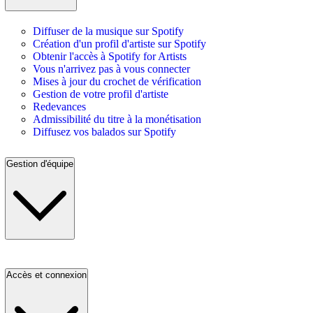
Diffuser de la musique sur Spotify
Création d'un profil d'artiste sur Spotify
Obtenir l'accès à Spotify for Artists
Vous n'arrivez pas à vous connecter
Mises à jour du crochet de vérification
Gestion de votre profil d'artiste
Redevances
Admissibilité du titre à la monétisation
Diffusez vos balados sur Spotify
Gestion d'équipe
Accès et connexion