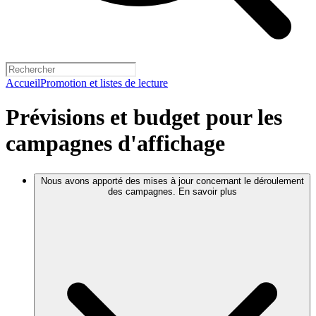
Accueil
Promotion et listes de lecture
Prévisions et budget pour les
campagnes d'affichage
Nous avons apporté des mises à jour concernant le déroulement
des campagnes. En savoir plus