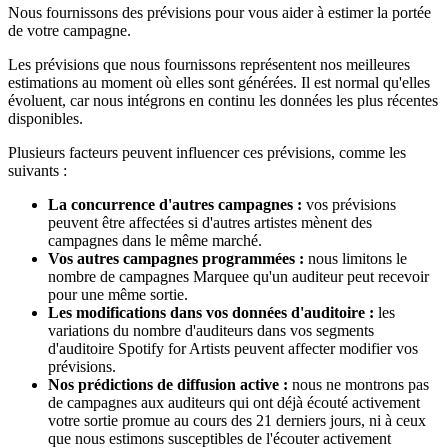
Nous fournissons des prévisions pour vous aider à estimer la portée
de votre campagne.
Les prévisions que nous fournissons représentent nos meilleures
estimations au moment où elles sont générées. Il est normal qu'elles
évoluent, car nous intégrons en continu les données les plus récentes
disponibles.
Plusieurs facteurs peuvent influencer ces prévisions, comme les
suivants :
La concurrence d'autres campagnes :
vos prévisions
peuvent être affectées si d'autres artistes mènent des
campagnes dans le même marché.
Vos autres campagnes programmées :
nous limitons le
nombre de campagnes Marquee qu'un auditeur peut recevoir
pour une même sortie.
Les modifications dans vos données d'auditoire :
les
variations du nombre d'auditeurs dans vos segments
d'auditoire Spotify for Artists peuvent affecter modifier vos
prévisions.
Nos prédictions de diffusion active :
nous ne montrons pas
de campagnes aux auditeurs qui ont déjà écouté activement
votre sortie promue au cours des 21 derniers jours, ni à ceux
que nous estimons susceptibles de l'écouter activement