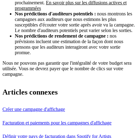
prochainement.
En savoir plus sur les diffusions actives et
programmées
Nos prédictions d'auditeurs potentiels :
nous montrons les
campagnes aux auditeurs que nous estimons les plus
susceptibles d'écouter votre sortie après avoir vu la campagne.
Le nombre d'auditeurs potentiels peut varier selon les sorties.
Nos prédictions de rendement de campagne :
nos
prévisions incluent une estimation de la façon dont nous
pensons que les auditeurs interagiront avec votre sortie
promue.
Nous ne pouvons pas garantir que l'intégralité de votre budget sera
utilisée. Vous ne devrez payer que le nombre de clics sur votre
campagne.
Articles connexes
Créer une campagne d'affichage
Facturation et paiements pour les campagnes d'affichage
Définir votre pays de facturation dans Spotify for Artists