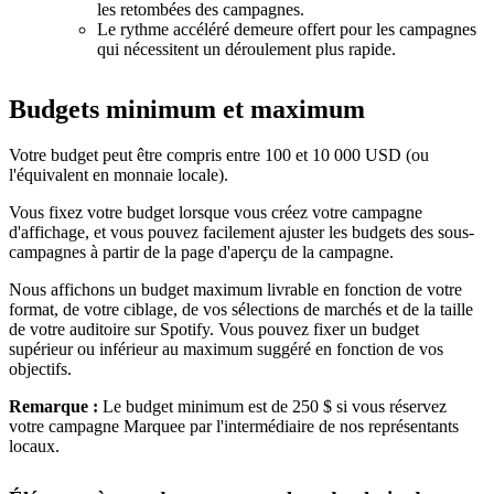
les retombées des campagnes.
Le rythme accéléré demeure offert pour les campagnes
qui nécessitent un déroulement plus rapide.
Budgets minimum et maximum
Votre budget peut être compris entre 100 et 10 000 USD (ou
l'équivalent en monnaie locale).
Vous fixez votre budget lorsque vous créez votre campagne
d'affichage, et vous pouvez facilement ajuster les budgets des sous-
campagnes à partir de la page d'aperçu de la campagne.
Nous affichons un budget maximum livrable en fonction de votre
format, de votre ciblage, de vos sélections de marchés et de la taille
de votre auditoire sur Spotify. Vous pouvez fixer un budget
supérieur ou inférieur au maximum suggéré en fonction de vos
objectifs.
Remarque :
Le budget minimum est de 250 $ si vous réservez
votre campagne Marquee par l'intermédiaire de nos représentants
locaux.