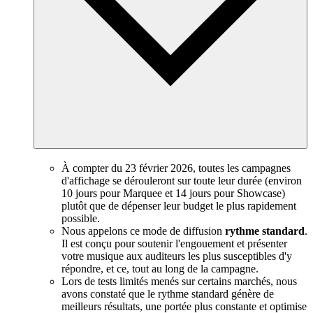
À compter du 23 février 2026, toutes les campagnes
d'affichage se dérouleront sur toute leur durée (environ
10 jours pour Marquee et 14 jours pour Showcase)
plutôt que de dépenser leur budget le plus rapidement
possible.
Nous appelons ce mode de diffusion
rythme standard
.
Il est conçu pour soutenir l'engouement et présenter
votre musique aux auditeurs les plus susceptibles d'y
répondre, et ce, tout au long de la campagne.
Lors de tests limités menés sur certains marchés, nous
avons constaté que le rythme standard génère de
meilleurs résultats, une portée plus constante et optimise