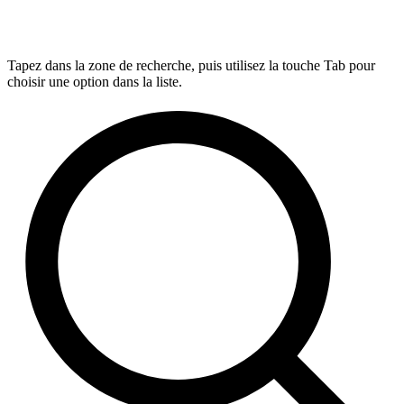
Tapez dans la zone de recherche, puis utilisez la touche Tab pour
choisir une option dans la liste.