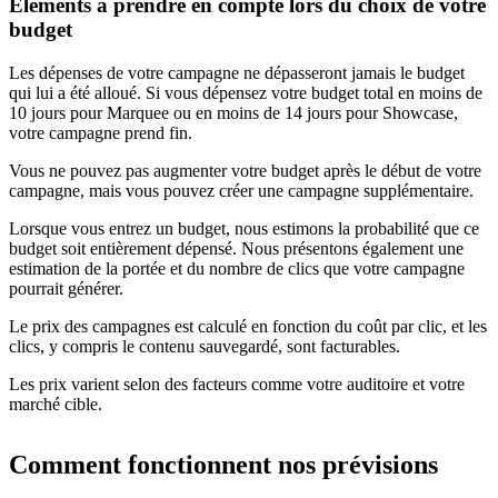
Éléments à prendre en compte lors du choix de votre
budget
Les dépenses de votre campagne ne dépasseront jamais le budget
qui lui a été alloué. Si vous dépensez votre budget total en moins de
10 jours pour Marquee ou en moins de 14 jours pour Showcase,
votre campagne prend fin.
Vous ne pouvez pas augmenter votre budget après le début de votre
campagne, mais vous pouvez créer une campagne supplémentaire.
Lorsque vous entrez un budget, nous estimons la probabilité que ce
budget soit entièrement dépensé. Nous présentons également une
estimation de la portée et du nombre de clics que votre campagne
pourrait générer.
Le prix des campagnes est calculé en fonction du coût par clic, et les
clics, y compris le contenu sauvegardé, sont facturables.
Les prix varient selon des facteurs comme votre auditoire et votre
marché cible.
Comment fonctionnent nos prévisions