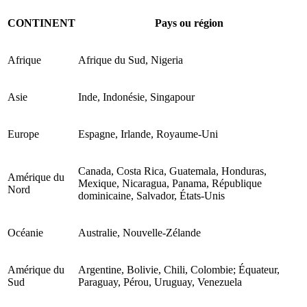
CONTINENT
Pays ou région
Afrique
Afrique du Sud, Nigeria
Asie
Inde, Indonésie, Singapour
Europe
Espagne, Irlande, Royaume-Uni
Canada, Costa Rica, Guatemala, Honduras,
Amérique du
Mexique, Nicaragua, Panama, République
Nord
dominicaine, Salvador, États-Unis
Océanie
Australie, Nouvelle-Zélande
Amérique du
Argentine, Bolivie, Chili, Colombie; Équateur,
Sud
Paraguay, Pérou, Uruguay, Venezuela