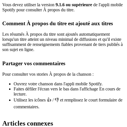
Vous devez utiliser la version
9.1.6 ou supérieure
de l'appli mobile
Spotify pour consulter À propos du titre.
Comment À propos du titre est ajouté aux titres
Les résumés À propos du titre sont ajoutés automatiquement
lorsqu'un titre atteint un niveau minimal de diffusions et qu'il existe
suffisamment de renseignements fiables provenant de tiers publiés à
son sujet en ligne.
Partager vos commentaires
Pour consulter vos stories À propos de la chanson :
Ouvrez votre chanson dans l'appli mobile Spotify.
Faites défiler l'écran vers le bas dans l'affichage En cours de
lecture.
Utilisez les icônes 👍 / 👎 et remplissez le court formulaire de
commentaires.
Articles connexes