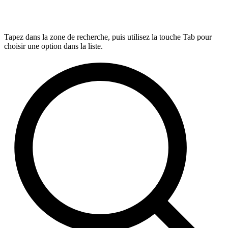
Tapez dans la zone de recherche, puis utilisez la touche Tab pour
choisir une option dans la liste.