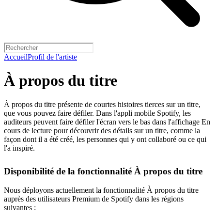
Accueil
Profil de l'artiste
À propos du titre
À propos du titre présente de courtes histoires tierces sur un titre,
que vous pouvez faire défiler. Dans l'appli mobile Spotify, les
auditeurs peuvent faire défiler l'écran vers le bas dans l'affichage En
cours de lecture pour découvrir des détails sur un titre, comme la
façon dont il a été créé, les personnes qui y ont collaboré ou ce qui
l'a inspiré.
Disponibilité de la fonctionnalité À propos du titre
Nous déployons actuellement la fonctionnalité À propos du titre
auprès des utilisateurs Premium de Spotify dans les régions
suivantes :