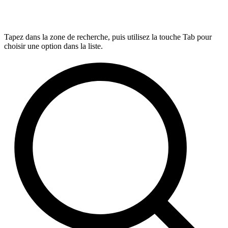
Tapez dans la zone de recherche, puis utilisez la touche Tab pour
choisir une option dans la liste.