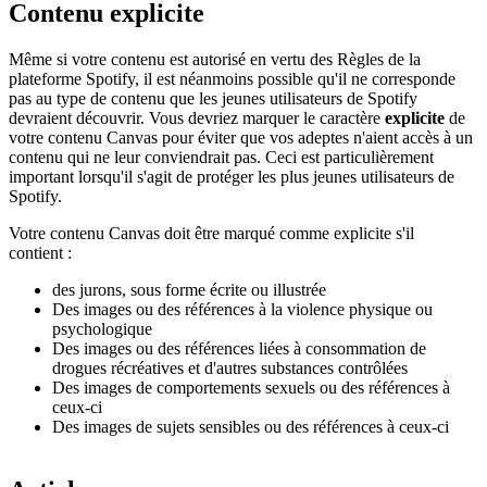
Contenu explicite
Même si votre contenu est autorisé en vertu des Règles de la
plateforme Spotify, il est néanmoins possible qu'il ne corresponde
pas au type de contenu que les jeunes utilisateurs de Spotify
devraient découvrir. Vous devriez marquer le caractère
explicite
de
votre contenu Canvas pour éviter que vos adeptes n'aient accès à un
contenu qui ne leur conviendrait pas. Ceci est particulièrement
important lorsqu'il s'agit de protéger les plus jeunes utilisateurs de
Spotify.
Votre contenu Canvas doit être marqué comme explicite s'il
contient :
des jurons, sous forme écrite ou illustrée
Des images ou des références à la violence physique ou
psychologique
Des images ou des références liées à consommation de
drogues récréatives et d'autres substances contrôlées
Des images de comportements sexuels ou des références à
ceux-ci
Des images de sujets sensibles ou des références à ceux-ci