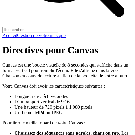
Accueil
Gestion de votre musique
Directives pour Canvas
Canvas est une boucle visuelle de 8 secondes qui s'affiche dans un
format vertical pour remplir l'écran. Elle s'affiche dans la vue
Chanson en cours de lecture au lieu de la pochette de votre album.
Votre Canvas doit avoir les caractéristiques suivantes :
Longueur de 3 à 8 secondes
D’un rapport vertical de 9:16
Une hauteur de 720 pixels à 1 080 pixels
Un fichier MP4 ou JPEG
Pour tirer le meilleur parti de votre Canvas :
Choisissez des séquences sans paroles, chant ou rap.
Les