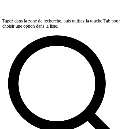
Tapez dans la zone de recherche, puis utilisez la touche Tab pour
choisir une option dans la liste.