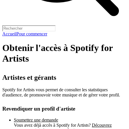
Accueil
Pour commencer
Obtenir l'accès à Spotify for
Artists
Artistes et gérants
Spotify for Artists vous permet de consulter les statistiques
d'audience, de promouvoir votre musique et de gérer votre profil.
Revendiquer un profil d'artiste
Soumettez une demande
Vous avez déjà accès à Spotify for Artists?
Découvrez