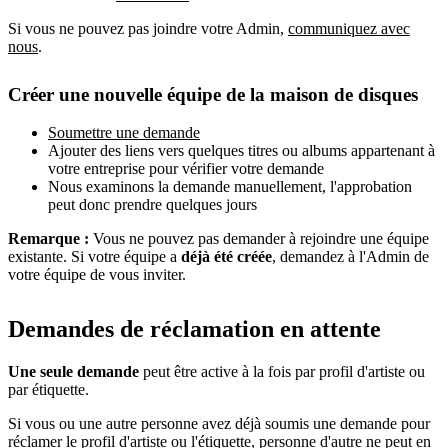
Si vous ne pouvez pas joindre votre Admin,
communiquez avec
nous
.
Créer une nouvelle équipe de la maison de disques
Soumettre une demande
Ajouter des liens vers quelques titres ou albums appartenant à
votre entreprise pour vérifier votre demande
Nous examinons la demande manuellement, l'approbation
peut donc prendre quelques jours
Remarque :
Vous ne pouvez pas demander à rejoindre une équipe
existante. Si votre équipe a
déjà été créée
, demandez à l'Admin de
votre équipe de vous inviter.
Demandes de réclamation en attente
Une seule demande
peut être active à la fois par profil d'artiste ou
par étiquette.
Si vous ou une autre personne avez déjà soumis une demande pour
réclamer le profil d'artiste ou l'étiquette, personne d'autre ne peut en