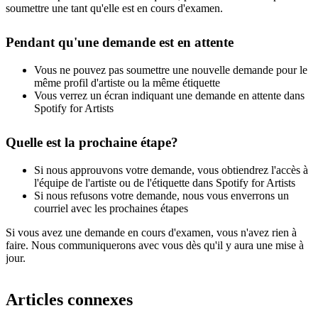
soumettre une tant qu'elle est en cours d'examen.
Pendant qu'une demande est en attente
Vous ne pouvez pas soumettre une nouvelle demande pour le
même profil d'artiste ou la même étiquette
Vous verrez un écran indiquant une demande en attente dans
Spotify for Artists
Quelle est la prochaine étape?
Si nous approuvons votre demande, vous obtiendrez l'accès à
l'équipe de l'artiste ou de l'étiquette dans Spotify for Artists
Si nous refusons votre demande, nous vous enverrons un
courriel avec les prochaines étapes
Si vous avez une demande en cours d'examen, vous n'avez rien à
faire. Nous communiquerons avec vous dès qu'il y aura une mise à
jour.
Articles connexes