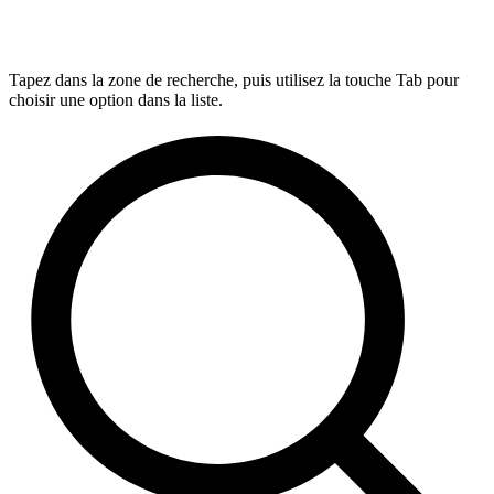
Tapez dans la zone de recherche, puis utilisez la touche Tab pour
choisir une option dans la liste.