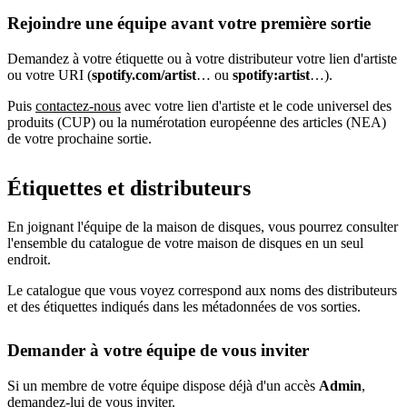
Rejoindre une équipe avant votre première sortie
Demandez à votre étiquette ou à votre distributeur votre lien d'artiste
ou votre URI (
spotify.com/artist
… ou
spotify:artist
…).
Puis
contactez-nous
avec votre lien d'artiste et le code universel des
produits (CUP) ou la numérotation européenne des articles (NEA)
de votre prochaine sortie.
Étiquettes et distributeurs
En joignant l'équipe de la maison de disques, vous pourrez consulter
l'ensemble du catalogue de votre maison de disques en un seul
endroit.
Le catalogue que vous voyez correspond aux noms des distributeurs
et des étiquettes indiqués dans les métadonnées de vos sorties.
Demander à votre équipe de vous inviter
Si un membre de votre équipe dispose déjà d'un accès
Admin
,
demandez-lui de
vous inviter
.