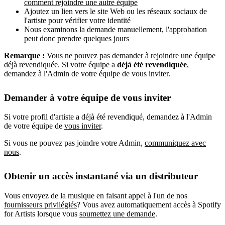
comment rejoindre une autre équipe
Ajoutez un lien vers le site Web ou les réseaux sociaux de
l'artiste pour vérifier votre identité
Nous examinons la demande manuellement, l'approbation
peut donc prendre quelques jours
Remarque :
Vous ne pouvez pas demander à rejoindre une équipe
déjà revendiquée. Si votre équipe a
déjà été revendiquée
,
demandez à l'Admin de votre équipe de vous inviter.
Demander à votre équipe de vous inviter
Si votre profil d'artiste a déjà été revendiqué, demandez à l'Admin
de votre équipe de
vous inviter
.
Si vous ne pouvez pas joindre votre Admin,
communiquez avec
nous
.
Obtenir un accès instantané via un distributeur
Vous envoyez de la musique en faisant appel à l'un de nos
fournisseurs privilégiés
? Vous avez automatiquement accès à Spotify
for Artists lorsque vous
soumettez une demande
.