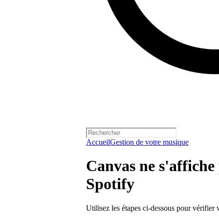
Accueil
Gestion de votre musique
Canvas ne s'affiche 
Spotify
Utilisez les étapes ci-dessous pour vérifier v