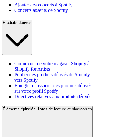
Ajouter des concerts à Spotify
Concerts absents de Spotify
Produits dérivés
Connexion de votre magasin Shopify à
Shopify for Artists
Publier des produits dérivés de Shopify
vers Spotify
Épingler et associer des produits dérivés
sur votre profil Spotify
Directives relatives aux produits dérivés
Éléments épinglés, listes de lecture et biographies