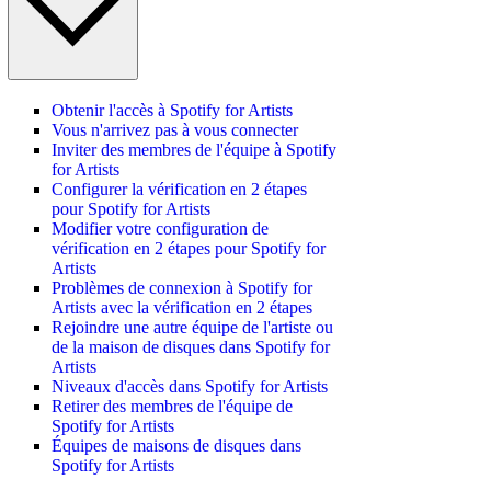
Obtenir l'accès à Spotify for Artists
Vous n'arrivez pas à vous connecter
Inviter des membres de l'équipe à Spotify
for Artists
Configurer la vérification en 2 étapes
pour Spotify for Artists
Modifier votre configuration de
vérification en 2 étapes pour Spotify for
Artists
Problèmes de connexion à Spotify for
Artists avec la vérification en 2 étapes
Rejoindre une autre équipe de l'artiste ou
de la maison de disques dans Spotify for
Artists
Niveaux d'accès dans Spotify for Artists
Retirer des membres de l'équipe de
Spotify for Artists
Équipes de maisons de disques dans
Spotify for Artists