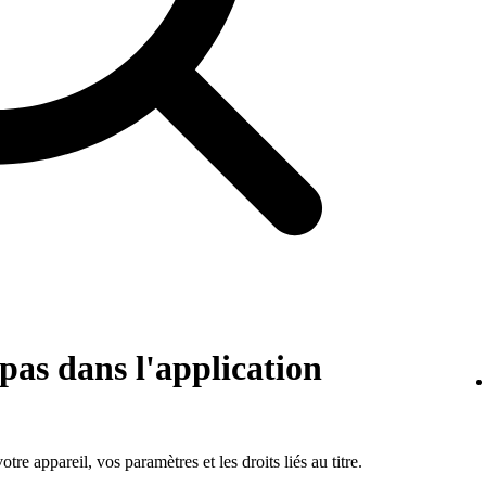
pas dans l'application
otre appareil, vos paramètres et les droits liés au titre.