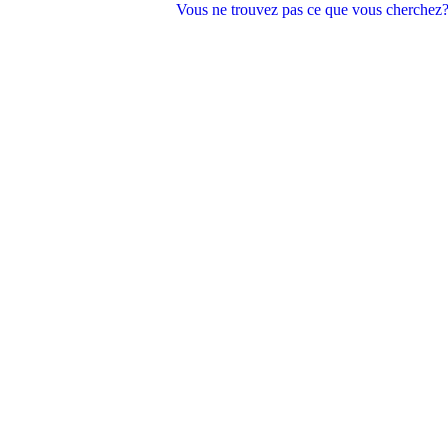
Vous ne trouvez pas ce que vous cherchez