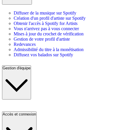
Diffuser de la musique sur Spotify
Création d'un profil d'artiste sur Spotify
Obtenir l'accès à Spotify for Artists
Vous n'arrivez pas à vous connecter
Mises à jour du crochet de vérification
Gestion de votre profil d'artiste
Redevances
Admissibilité du titre à la monétisation
Diffusez vos balados sur Spotify
Gestion d'équipe
Accès et connexion