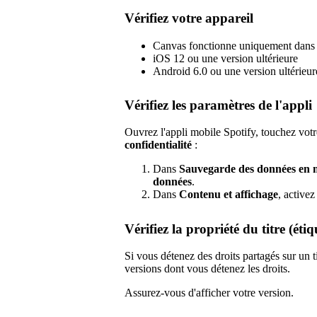
Vérifiez votre appareil
Canvas fonctionne uniquement dans l
iOS 12 ou une version ultérieure
Android 6.0 ou une version ultérieur
Vérifiez les paramètres de l'appli
Ouvrez l'appli mobile Spotify, touchez votr
confidentialité
:
Dans
Sauvegarde des données en 
données
.
Dans
Contenu et affichage
, active
Vérifiez la propriété du titre (éti
Si vous détenez des droits partagés sur un
versions dont vous détenez les droits.
Assurez-vous d'afficher votre version.