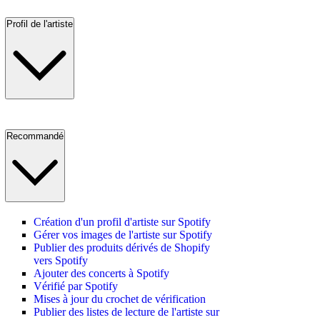
Profil de l'artiste
Recommandé
Création d'un profil d'artiste sur Spotify
Gérer vos images de l'artiste sur Spotify
Publier des produits dérivés de Shopify
vers Spotify
Ajouter des concerts à Spotify
Vérifié par Spotify
Mises à jour du crochet de vérification
Publier des listes de lecture de l'artiste sur