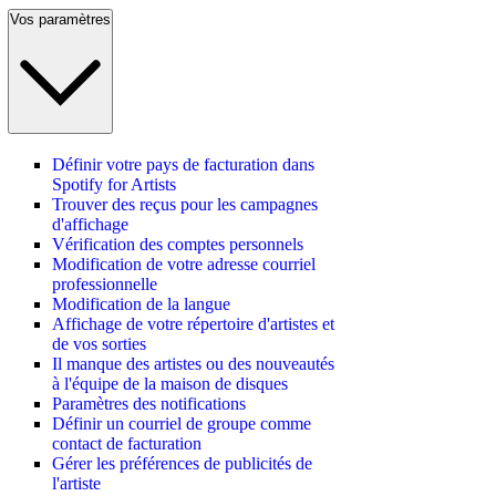
Vos paramètres
Définir votre pays de facturation dans
Spotify for Artists
Trouver des reçus pour les campagnes
d'affichage
Vérification des comptes personnels
Modification de votre adresse courriel
professionnelle
Modification de la langue
Affichage de votre répertoire d'artistes et
de vos sorties
Il manque des artistes ou des nouveautés
à l'équipe de la maison de disques
Paramètres des notifications
Définir un courriel de groupe comme
contact de facturation
Gérer les préférences de publicités de
l'artiste