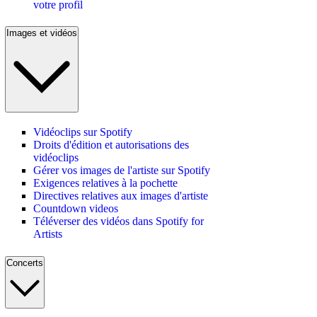
votre profil
Images et vidéos
Vidéoclips sur Spotify
Droits d'édition et autorisations des
vidéoclips
Gérer vos images de l'artiste sur Spotify
Exigences relatives à la pochette
Directives relatives aux images d'artiste
Countdown videos
Téléverser des vidéos dans Spotify for
Artists
Concerts