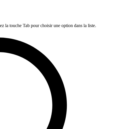
ez la touche Tab pour choisir une option dans la liste.