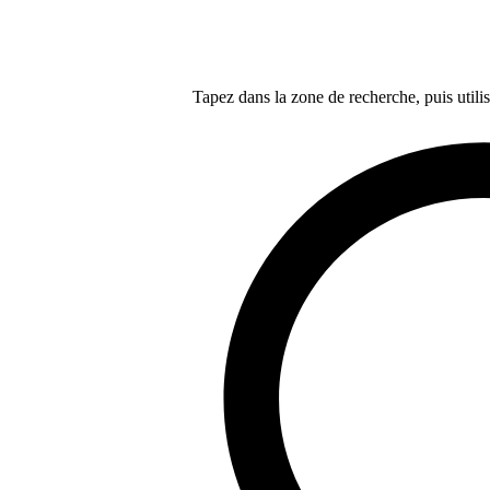
Tapez dans la zone de recherche, puis utilis