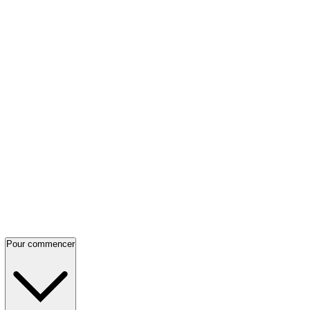
Pour commencer