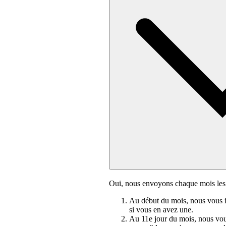
Oui, nous envoyons chaque mois les 
Au début du mois, nous vous i
si vous en avez une.
Au 11e jour du mois, nous vou