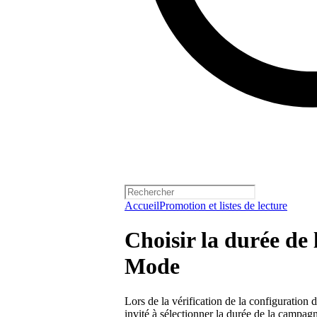
Accueil
Promotion et listes de lecture
Choisir la durée de
Mode
Lors de la vérification de la configuration
invité à sélectionner la durée de la campagn