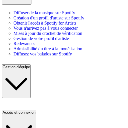
Diffuser de la musique sur Spotify
Création d'un profil d'artiste sur Spotify
Obtenir l'accès à Spotify for Artists
Vous n'arrivez pas à vous connecter
Mises à jour du crochet de vérification
Gestion de votre profil d'artiste
Redevances
Admissibilité du titre à la monétisation
Diffusez vos balados sur Spotify
Gestion d'équipe
Accès et connexion