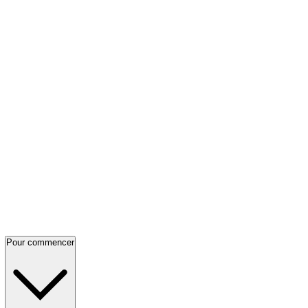
Pour commencer