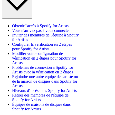
Obtenir l'accès à Spotify for Artists
Vous n'arrivez pas à vous connecter
Inviter des membres de l'équipe à Spotify
for Artists
Configurer la vérification en 2 étapes
pour Spotify for Artists
Modifier votre configuration de
vérification en 2 étapes pour Spotify for
Artists
Problèmes de connexion à Spotify for
Artists avec la vérification en 2 étapes
Rejoindre une autre équipe de l'artiste ou
de la maison de disques dans Spotify for
Artists
Niveaux d'accès dans Spotify for Artists
Retirer des membres de l'équipe de
Spotify for Artists
Équipes de maisons de disques dans
Spotify for Artists