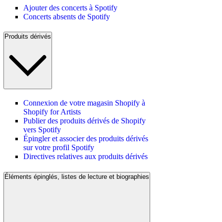
Ajouter des concerts à Spotify
Concerts absents de Spotify
Produits dérivés
Connexion de votre magasin Shopify à
Shopify for Artists
Publier des produits dérivés de Shopify
vers Spotify
Épingler et associer des produits dérivés
sur votre profil Spotify
Directives relatives aux produits dérivés
Éléments épinglés, listes de lecture et biographies