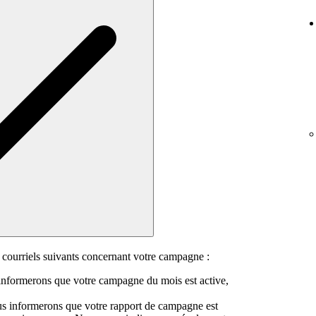
courriels suivants concernant votre campagne :
nformerons que votre campagne du mois est active,
s informerons que votre rapport de campagne est