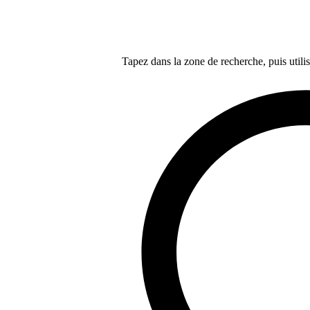
Tapez dans la zone de recherche, puis utilis