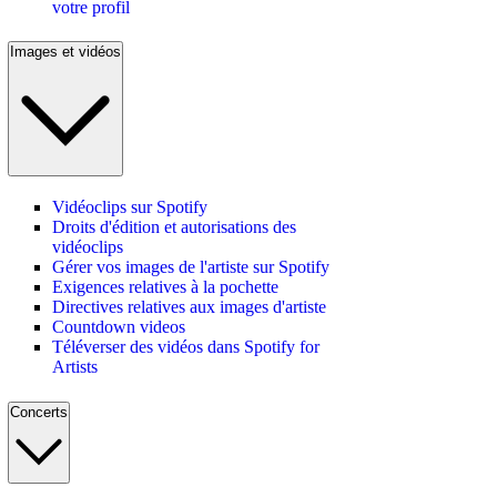
votre profil
Images et vidéos
Vidéoclips sur Spotify
Droits d'édition et autorisations des
vidéoclips
Gérer vos images de l'artiste sur Spotify
Exigences relatives à la pochette
Directives relatives aux images d'artiste
Countdown videos
Téléverser des vidéos dans Spotify for
Artists
Concerts