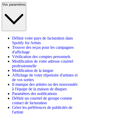
Vos paramètres
Définir votre pays de facturation dans
Spotify for Artists
Trouver des reçus pour les campagnes
d'affichage
Vérification des comptes personnels
Modification de votre adresse courriel
professionnelle
Modification de la langue
Affichage de votre répertoire d'artistes et
de vos sorties
Il manque des artistes ou des nouveautés
à l'équipe de la maison de disques
Paramètres des notifications
Définir un courriel de groupe comme
contact de facturation
Gérer les préférences de publicités de
l'artiste