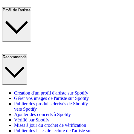
Profil de l'artiste
Recommandé
Création d'un profil d'artiste sur Spotify
Gérer vos images de l'artiste sur Spotify
Publier des produits dérivés de Shopify
vers Spotify
Ajouter des concerts à Spotify
Vérifié par Spotify
Mises à jour du crochet de vérification
Publier des listes de lecture de l'artiste sur