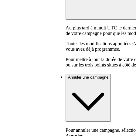
Au plus tard à minuit UTC le dernier
de votre campagne pour que les modifi
Toutes les modifications apportées s
vous avez déjà programmée.
Pour mettre à jour la durée de votre
ou sur les trois points situés à côté 
Annuler une campagne
Pour annuler une campagne, sélecti
Annuler
.