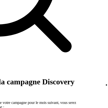
 la campagne Discovery
 de votre campagne pour le mois suivant, vous serez
e :