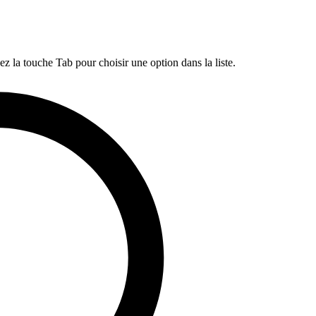
ez la touche Tab pour choisir une option dans la liste.