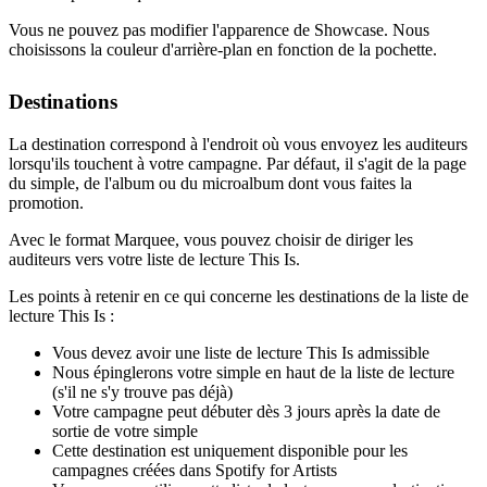
Vous ne pouvez pas modifier l'apparence de Showcase. Nous
choisissons la couleur d'arrière-plan en fonction de la pochette.
Destinations
La destination correspond à l'endroit où vous envoyez les auditeurs
lorsqu'ils touchent à votre campagne. Par défaut, il s'agit de la page
du simple, de l'album ou du microalbum dont vous faites la
promotion.
Avec le format Marquee, vous pouvez choisir de diriger les
auditeurs vers votre liste de lecture This Is.
Les points à retenir en ce qui concerne les destinations de la liste de
lecture This Is :
Vous devez avoir une liste de lecture This Is admissible
Nous épinglerons votre simple en haut de la liste de lecture
(s'il ne s'y trouve pas déjà)
Votre campagne peut débuter dès 3 jours après la date de
sortie de votre simple
Cette destination est uniquement disponible pour les
campagnes créées dans Spotify for Artists