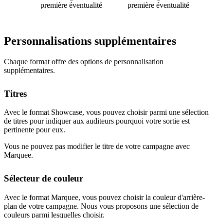
première éventualité
première éventualité
Personnalisations supplémentaires
Chaque format offre des options de personnalisation
supplémentaires.
Titres
Avec le format Showcase, vous pouvez choisir parmi une sélection
de titres pour indiquer aux auditeurs pourquoi votre sortie est
pertinente pour eux.
Vous ne pouvez pas modifier le titre de votre campagne avec
Marquee.
Sélecteur de couleur
Avec le format Marquee, vous pouvez choisir la couleur d'arrière-
plan de votre campagne. Nous vous proposons une sélection de
couleurs parmi lesquelles choisir.