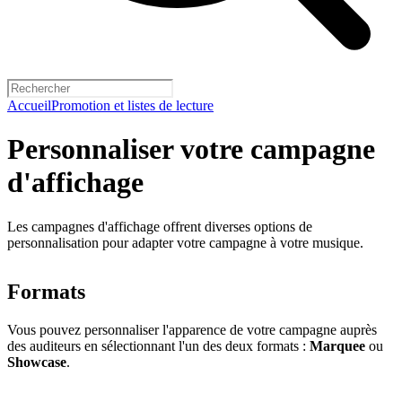
Accueil
Promotion et listes de lecture
Personnaliser votre campagne
d'affichage
Les campagnes d'affichage offrent diverses options de
personnalisation pour adapter votre campagne à votre musique.
Formats
Vous pouvez personnaliser l'apparence de votre campagne auprès
des auditeurs en sélectionnant l'un des deux formats :
Marquee
ou
Showcase
.