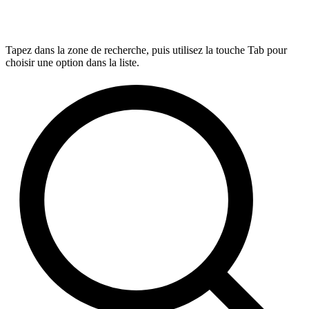
Tapez dans la zone de recherche, puis utilisez la touche Tab pour
choisir une option dans la liste.