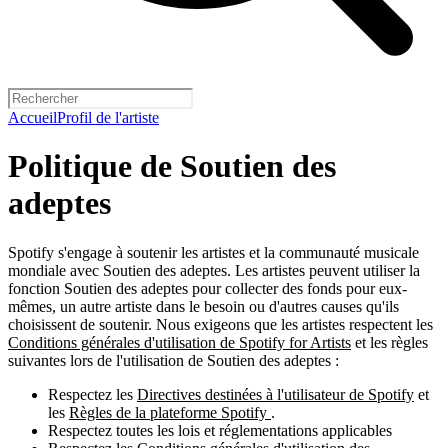
Accueil
Profil de l'artiste
Politique de Soutien des
adeptes
Spotify s'engage à soutenir les artistes et la communauté musicale
mondiale avec Soutien des adeptes. Les artistes peuvent utiliser la
fonction Soutien des adeptes pour collecter des fonds pour eux-
mêmes, un autre artiste dans le besoin ou d'autres causes qu'ils
choisissent de soutenir. Nous exigeons que les artistes respectent les
Conditions générales d'utilisation de Spotify for Artists
et les règles
suivantes lors de l'utilisation de Soutien des adeptes :
Respectez les
Directives destinées à l'utilisateur de Spotify
et
les
Règles de la plateforme Spotify
.
Respectez toutes les lois et réglementations applicables