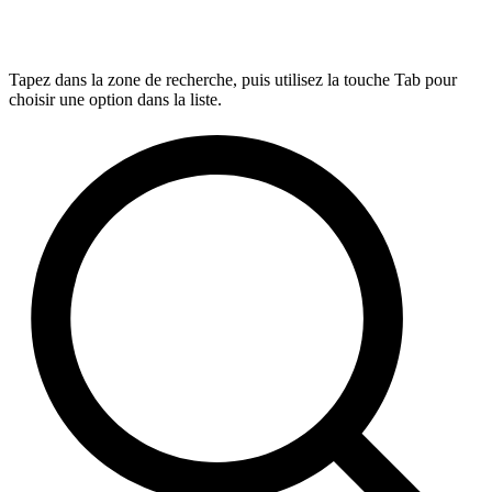
Tapez dans la zone de recherche, puis utilisez la touche Tab pour
choisir une option dans la liste.