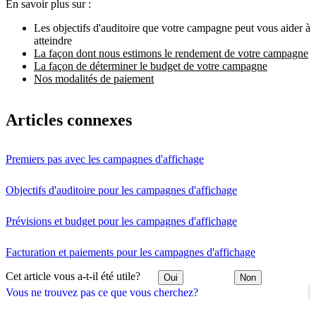
En savoir plus sur :
Les objectifs d'auditoire que votre campagne peut vous aider à
atteindre
La façon dont nous estimons le rendement de votre campagne
La façon de déterminer le budget de votre campagne
Nos modalités de paiement
Articles connexes
Premiers pas avec les campagnes d'affichage
Objectifs d'auditoire pour les campagnes d'affichage
Prévisions et budget pour les campagnes d'affichage
Facturation et paiements pour les campagnes d'affichage
Cet article vous a-t-il été utile?
Oui
Non
Vous ne trouvez pas ce que vous cherchez?