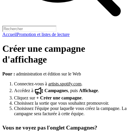
Accueil
Promotion et listes de lecture
Créer une campagne
d'affichage
Pour :
administration et édition sur le Web
Connectez-vous à
artists.spotify.com
.
Accédez à
Campagnes
, puis
Affichage
.
Cliquez sur
+
Créer une campagne
.
Choisissez la sortie que vous souhaitez promouvoir.
Choisissez l'équipe pour laquelle vous créez la campagne. La
campagne sera facturée à cette équipe.
Vous ne voyez pas l'onglet Campagnes?