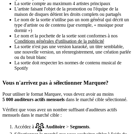
La sortie compte au maximum 4 artistes principaux
L'artiste faisant l'objet de la promotion ou l'équipe de la
maison de disques détient les droits complets ou partagés
Le nom de la sortie n'utilise pas un nom général qui décrit un
type d'artiste ou de contenu (par exemple, « musique pour
dormir »)
Le nom et la pochette de la sortie sont conformes à nos
Conditions générales d'utilisation de la publicité
La sortie n'est pas une version karaoké, un titre semblable,
une nouvelle version, un réenregistrement, une création parlée
ou du bruit blanc
La sortie doit respecter les normes de contenu musical de
Spotify
Vous n'arrivez pas à sélectionner Marquee?
Pour utiliser le format Marquee, vous devez avoir au moins
5 000 auditeurs actifs mensuels
dans le marché cible sélectionné.
Vérifiez que vous avez un nombre suffisant d'auditeurs actifs
mensuels dans le marché cible :
Accédez à
Auditoire
>
Segments
.