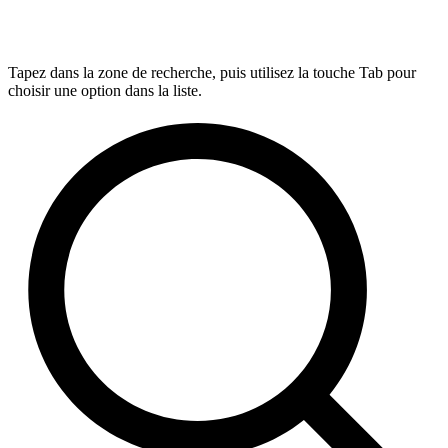
Tapez dans la zone de recherche, puis utilisez la touche Tab pour
choisir une option dans la liste.