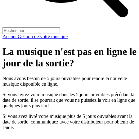
Accueil
Gestion de votre musique
La musique n'est pas en ligne le
jour de la sortie?
Nous avons besoin de 5 jours ouvrables pour rendre la nouvelle
musique disponible en ligne.
Si vous livrez votre musique dans les 5 jours ouvrables précédant la
date de sortie, il se pourrait que vous ne puissiez la voir en ligne que
quelques jours plus tard.
Si vous avez livré votre musique plus de 5 jours ouvrables avant la
date de sortie, communiquez avec votre distributeur pour obtenir de
l'aide.