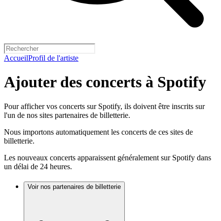
Accueil
Profil de l'artiste
Ajouter des concerts à Spotify
Pour afficher vos concerts sur Spotify, ils doivent être inscrits sur
l'un de nos sites partenaires de billetterie.
Nous importons automatiquement les concerts de ces sites de
billetterie.
Les nouveaux concerts apparaissent généralement sur Spotify dans
un délai de 24 heures.
Voir nos partenaires de billetterie