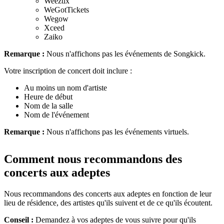
Weeztix
WeGotTickets
Wegow
Xceed
Zaiko
Remarque :
Nous n'affichons pas les événements de Songkick.
Votre inscription de concert doit inclure :
Au moins un nom d'artiste
Heure de début
Nom de la salle
Nom de l'événement
Remarque :
Nous n'affichons pas les événements virtuels.
Comment nous recommandons des
concerts aux adeptes
Nous recommandons des concerts aux adeptes en fonction de leur
lieu de résidence, des artistes qu'ils suivent et de ce qu'ils écoutent.
Conseil :
Demandez à vos adeptes de vous suivre pour qu'ils