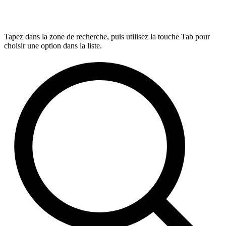
Tapez dans la zone de recherche, puis utilisez la touche Tab pour
choisir une option dans la liste.