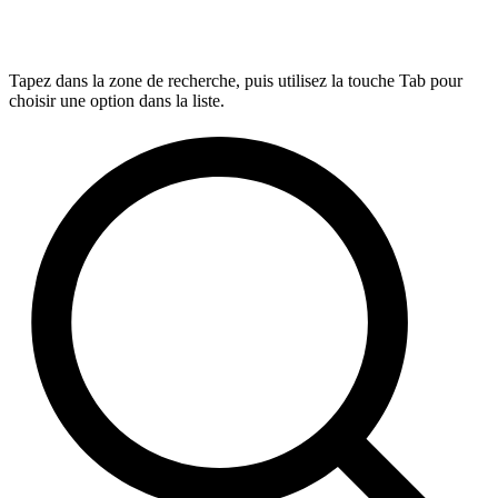
Tapez dans la zone de recherche, puis utilisez la touche Tab pour
choisir une option dans la liste.