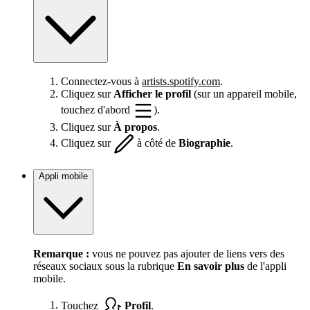
Connectez-vous à
artists.spotify.com
.
Cliquez sur
Afficher le profil
(sur un appareil mobile,
touchez d'abord
).
Cliquez sur
À propos
.
Cliquez sur
à côté de
Biographie
.
Appli mobile
Remarque :
vous ne pouvez pas ajouter de liens vers des
réseaux sociaux sous la rubrique
En savoir plus
de l'appli
mobile.
Touchez
Profil
.