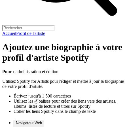
Accueil
Profil de l'artiste
Ajoutez une biographie à votre
profil d'artiste Spotify
Pour :
administration et édition
Utilisez Spotify for Artists pour rédiger et mettre à jour la biographie
de votre profil d'artiste.
Écrivez jusqu'à 1 500 caractères
Utilisez les @balises pour créer des liens vers des artistes,
albums, listes de lecture et titres sur Spotify
Coller les liens Spotify dans le champ de texte
Navigateur Web