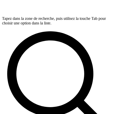
Tapez dans la zone de recherche, puis utilisez la touche Tab pour
choisir une option dans la liste.