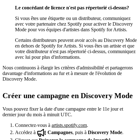
Le concédant de licence n'est pas répertorié ci-dessus?
Si vous êtes une étiquette ou un distributeur, communiquez
avec votre partenaire chez Spotify pour activer le Discovery
Mode pour vos équipes d'artistes dans Spotify for Artists.
Certains distributeurs peuvent avoir accès au Discovery Mode
en dehors de Spotify for Artists. Si vous êtes un artiste et que
votre distributeur n'est pas répertorié ci-dessus, communiquez
avec lui pour plus d'informations.
Nous continuons à élargir les critères d'admissibilité et partagerons
davantage d'informations au fur et à mesure de l'évolution de
Discovery Mode.
Créer une campagne en Discovery Mode
Vous pouvez fixer la date d'une campagne entre le 11e jour et
dernier jour du mois à minuit UTC.
Connectez-vous à
artists.spotify.com
.
Accédez à
Campagnes
, puis à
Discovery Mode
.