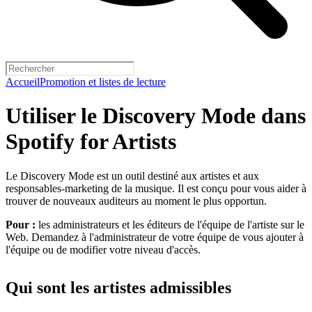
Accueil
Promotion et listes de lecture
Utiliser le Discovery Mode dans
Spotify for Artists
Le Discovery Mode est un outil destiné aux artistes et aux
responsables-marketing de la musique. Il est conçu pour vous aider à
trouver de nouveaux auditeurs au moment le plus opportun.
Pour :
les administrateurs et les éditeurs de l'équipe de l'artiste sur le
Web. Demandez à l'administrateur de votre équipe de vous ajouter à
l'équipe ou de modifier votre niveau d'accès.
Qui sont les artistes admissibles