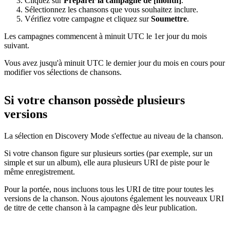
Cliquez sur
Préparer la campagne de [month]
.
Sélectionnez les chansons que vous souhaitez inclure.
Vérifiez votre campagne et cliquez sur
Soumettre
.
Les campagnes commencent à minuit UTC le 1er jour du mois
suivant.
Vous avez jusqu'à minuit UTC le dernier jour du mois en cours pour
modifier vos sélections de chansons.
Si votre chanson possède plusieurs
versions
La sélection en Discovery Mode s'effectue au niveau de la chanson.
Si votre chanson figure sur plusieurs sorties (par exemple, sur un
simple et sur un album), elle aura plusieurs URI de piste pour le
même enregistrement.
Pour la portée, nous incluons tous les URI de titre pour toutes les
versions de la chanson. Nous ajoutons également les nouveaux URI
de titre de cette chanson à la campagne dès leur publication.