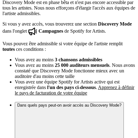
Discovery Mode est en phase bêta et n'est pas encore accessible par
tous les artistes. Nous nous efforçons d'élargir l'accès aux équipes de
l'artiste admissibles.
Si vous y avez accès, vous trouverez une section
Discovery Mode
dans l'onglet
Campagnes
de Spotify for Artists.
Vous pouvez être admissible si votre équipe de l'artiste remplit
toutes
ces conditions :
Vous avez au moins
3 chansons admissibles
Vous avez au moins
25 000 auditeurs mensuels
. Nous avons
constaté que Discovery Mode fonctionne mieux avec un
auditoire d'au moins cette taille
Vous avez une équipe Spotify for Artists active qui est
enregistrée dans
l'un des pays ci-dessous
.
Apprenez à définir
le pays de facturation de votre équipe
Dans quels pays peut-on avoir accès au Discovery Mode?