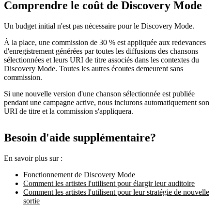
Comprendre le coût de Discovery Mode
Un budget initial n'est pas nécessaire pour le Discovery Mode.
À la place, une commission de 30 % est appliquée aux redevances
d'enregistrement générées par toutes les diffusions des chansons
sélectionnées et leurs URI de titre associés dans les contextes du
Discovery Mode. Toutes les autres écoutes demeurent sans
commission.
Si une nouvelle version d'une chanson sélectionnée est publiée
pendant une campagne active, nous inclurons automatiquement son
URI de titre et la commission s'appliquera.
Besoin d'aide supplémentaire?
En savoir plus sur :
Fonctionnement de Discovery Mode
Comment les artistes l'utilisent pour élargir leur auditoire
Comment les artistes l'utilisent pour leur stratégie de nouvelle
sortie