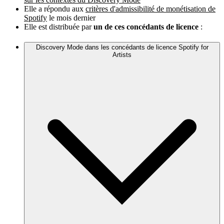
Elle a répondu aux
critères d'admissibilité de monétisation de
Spotify
le mois dernier
Elle est distribuée par
un de ces concédants de licence
:
Discovery Mode dans les concédants de licence Spotify for
Artists