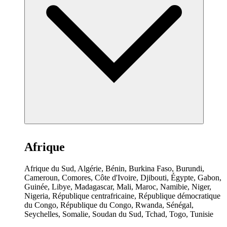
Afrique
Afrique du Sud, Algérie, Bénin, Burkina Faso, Burundi,
Cameroun, Comores, Côte d'Ivoire, Djibouti, Égypte, Gabon,
Guinée, Libye, Madagascar, Mali, Maroc, Namibie, Niger,
Nigeria, République centrafricaine, République démocratique
du Congo, République du Congo, Rwanda, Sénégal,
Seychelles, Somalie, Soudan du Sud, Tchad, Togo, Tunisie