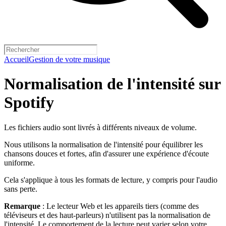
Accueil
Gestion de votre musique
Normalisation de l'intensité sur
Spotify
Les fichiers audio sont livrés à différents niveaux de volume.
Nous utilisons la normalisation de l'intensité pour équilibrer les
chansons douces et fortes, afin d'assurer une expérience d'écoute
uniforme.
Cela s'applique à tous les formats de lecture, y compris pour l'audio
sans perte.
Remarque
: Le lecteur Web et les appareils tiers (comme des
téléviseurs et des haut-parleurs) n'utilisent pas la normalisation de
l'intensité. Le comportement de la lecture peut varier selon votre