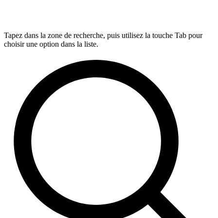
Tapez dans la zone de recherche, puis utilisez la touche Tab pour
choisir une option dans la liste.