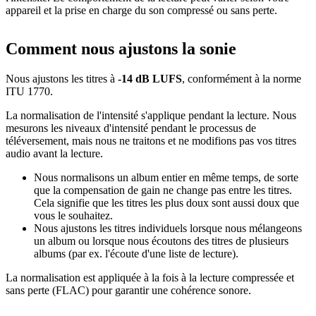
appareil et la prise en charge du son compressé ou sans perte.
Comment nous ajustons la sonie
Nous ajustons les titres à
-14 dB LUFS
, conformément à la norme
ITU 1770.
La normalisation de l'intensité s'applique pendant la lecture. Nous
mesurons les niveaux d'intensité pendant le processus de
téléversement, mais nous ne traitons et ne modifions pas vos titres
audio avant la lecture.
Nous normalisons un album entier en même temps, de sorte
que la compensation de gain ne change pas entre les titres.
Cela signifie que les titres les plus doux sont aussi doux que
vous le souhaitez.
Nous ajustons les titres individuels lorsque nous mélangeons
un album ou lorsque nous écoutons des titres de plusieurs
albums (par ex. l'écoute d'une liste de lecture).
La normalisation est appliquée à la fois à la lecture compressée et
sans perte (FLAC) pour garantir une cohérence sonore.