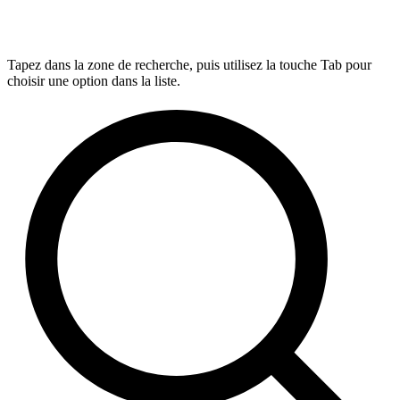
Tapez dans la zone de recherche, puis utilisez la touche Tab pour
choisir une option dans la liste.