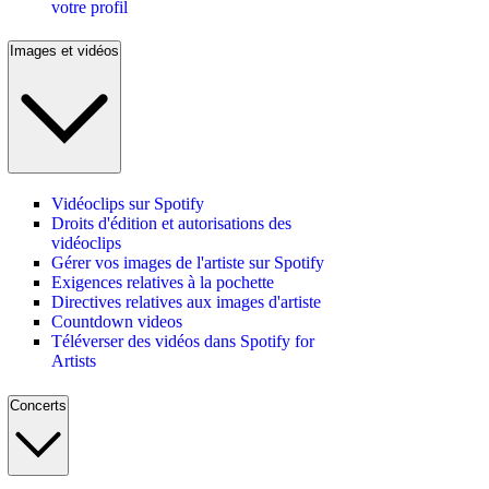
votre profil
Images et vidéos
Vidéoclips sur Spotify
Droits d'édition et autorisations des
vidéoclips
Gérer vos images de l'artiste sur Spotify
Exigences relatives à la pochette
Directives relatives aux images d'artiste
Countdown videos
Téléverser des vidéos dans Spotify for
Artists
Concerts