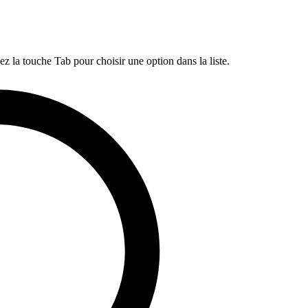
ez la touche Tab pour choisir une option dans la liste.