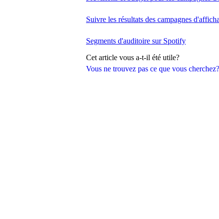
Suivre les résultats des campagnes d'affich
Segments d'auditoire sur Spotify
Cet article vous a-t-il été utile?
Vous ne trouvez pas ce que vous cherchez