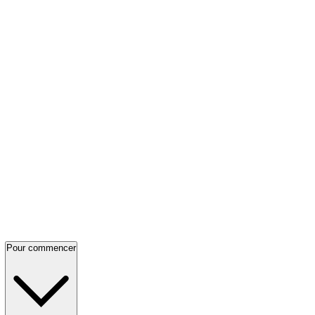
Pour commencer