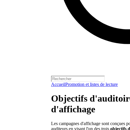
Accueil
Promotion et listes de lecture
Objectifs d'auditoi
d'affichage
Les campagnes d'affichage sont conçues pour 
auditeurs en visant l'un des trois
objectifs 