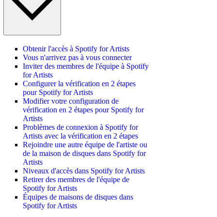
Obtenir l'accès à Spotify for Artists
Vous n'arrivez pas à vous connecter
Inviter des membres de l'équipe à Spotify
for Artists
Configurer la vérification en 2 étapes
pour Spotify for Artists
Modifier votre configuration de
vérification en 2 étapes pour Spotify for
Artists
Problèmes de connexion à Spotify for
Artists avec la vérification en 2 étapes
Rejoindre une autre équipe de l'artiste ou
de la maison de disques dans Spotify for
Artists
Niveaux d'accès dans Spotify for Artists
Retirer des membres de l'équipe de
Spotify for Artists
Équipes de maisons de disques dans
Spotify for Artists