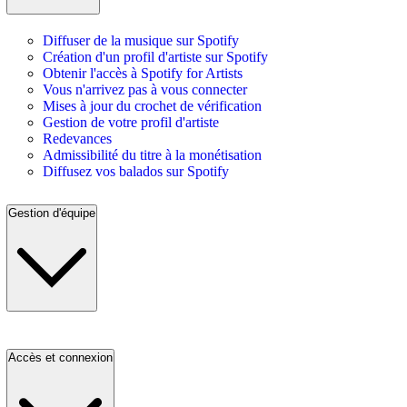
Diffuser de la musique sur Spotify
Création d'un profil d'artiste sur Spotify
Obtenir l'accès à Spotify for Artists
Vous n'arrivez pas à vous connecter
Mises à jour du crochet de vérification
Gestion de votre profil d'artiste
Redevances
Admissibilité du titre à la monétisation
Diffusez vos balados sur Spotify
Gestion d'équipe
Accès et connexion