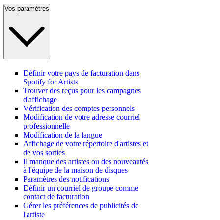
Vos paramètres
Définir votre pays de facturation dans
Spotify for Artists
Trouver des reçus pour les campagnes
d'affichage
Vérification des comptes personnels
Modification de votre adresse courriel
professionnelle
Modification de la langue
Affichage de votre répertoire d'artistes et
de vos sorties
Il manque des artistes ou des nouveautés
à l'équipe de la maison de disques
Paramètres des notifications
Définir un courriel de groupe comme
contact de facturation
Gérer les préférences de publicités de
l'artiste