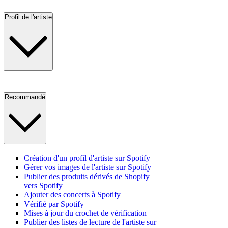
Profil de l'artiste
Recommandé
Création d'un profil d'artiste sur Spotify
Gérer vos images de l'artiste sur Spotify
Publier des produits dérivés de Shopify
vers Spotify
Ajouter des concerts à Spotify
Vérifié par Spotify
Mises à jour du crochet de vérification
Publier des listes de lecture de l'artiste sur