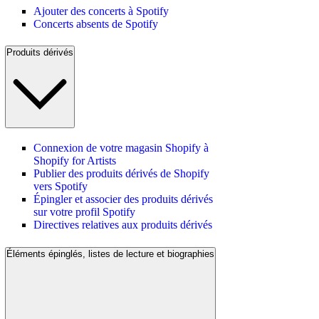
Ajouter des concerts à Spotify
Concerts absents de Spotify
Produits dérivés
Connexion de votre magasin Shopify à
Shopify for Artists
Publier des produits dérivés de Shopify
vers Spotify
Épingler et associer des produits dérivés
sur votre profil Spotify
Directives relatives aux produits dérivés
Éléments épinglés, listes de lecture et biographies