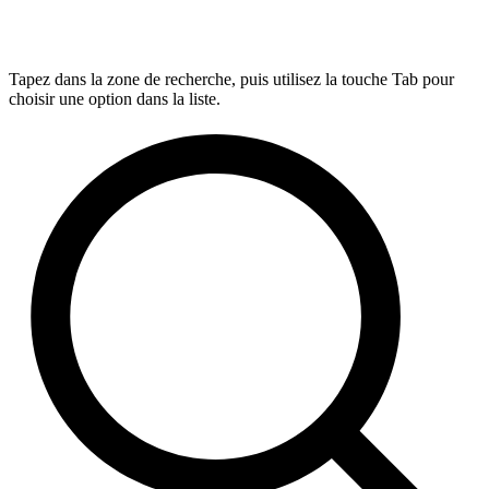
Tapez dans la zone de recherche, puis utilisez la touche Tab pour
choisir une option dans la liste.