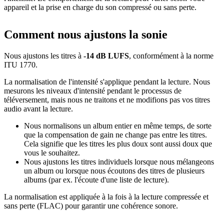
appareil et la prise en charge du son compressé ou sans perte.
Comment nous ajustons la sonie
Nous ajustons les titres à
-14 dB LUFS
, conformément à la norme
ITU 1770.
La normalisation de l'intensité s'applique pendant la lecture. Nous
mesurons les niveaux d'intensité pendant le processus de
téléversement, mais nous ne traitons et ne modifions pas vos titres
audio avant la lecture.
Nous normalisons un album entier en même temps, de sorte
que la compensation de gain ne change pas entre les titres.
Cela signifie que les titres les plus doux sont aussi doux que
vous le souhaitez.
Nous ajustons les titres individuels lorsque nous mélangeons
un album ou lorsque nous écoutons des titres de plusieurs
albums (par ex. l'écoute d'une liste de lecture).
La normalisation est appliquée à la fois à la lecture compressée et
sans perte (FLAC) pour garantir une cohérence sonore.