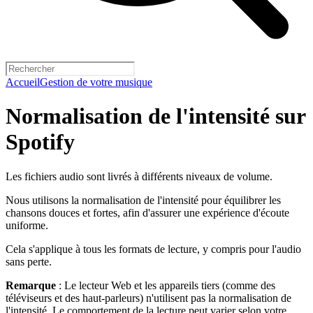
Accueil
Gestion de votre musique
Normalisation de l'intensité sur
Spotify
Les fichiers audio sont livrés à différents niveaux de volume.
Nous utilisons la normalisation de l'intensité pour équilibrer les
chansons douces et fortes, afin d'assurer une expérience d'écoute
uniforme.
Cela s'applique à tous les formats de lecture, y compris pour l'audio
sans perte.
Remarque
: Le lecteur Web et les appareils tiers (comme des
téléviseurs et des haut-parleurs) n'utilisent pas la normalisation de
l'intensité. Le comportement de la lecture peut varier selon votre