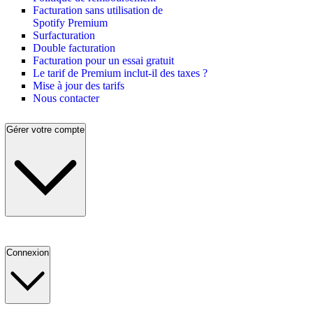
Facturation sans utilisation de
Spotify Premium
Surfacturation
Double facturation
Facturation pour un essai gratuit
Le tarif de Premium inclut-il des taxes ?
Mise à jour des tarifs
Nous contacter
Gérer votre compte
Connexion