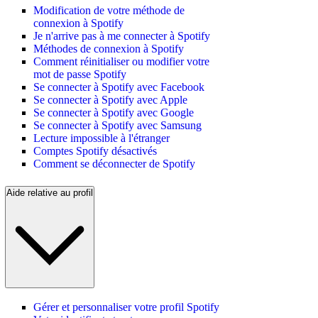
Modification de votre méthode de
connexion à Spotify
Je n'arrive pas à me connecter à Spotify
Méthodes de connexion à Spotify
Comment réinitialiser ou modifier votre
mot de passe Spotify
Se connecter à Spotify avec Facebook
Se connecter à Spotify avec Apple
Se connecter à Spotify avec Google
Se connecter à Spotify avec Samsung
Lecture impossible à l'étranger
Comptes Spotify désactivés
Comment se déconnecter de Spotify
Aide relative au profil
Gérer et personnaliser votre profil Spotify