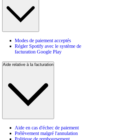
Modes de paiement acceptés
Régler Spotify avec le système de
facturation Google Play
Aide relative à la facturation
Aide en cas d'échec de paiement
Prélèvement malgré l'annulation
Politique de remboursement