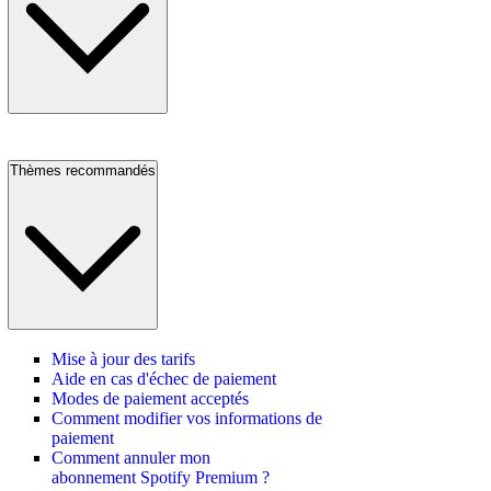
Thèmes recommandés
Mise à jour des tarifs
Aide en cas d'échec de paiement
Modes de paiement acceptés
Comment modifier vos informations de
paiement
Comment annuler mon
abonnement Spotify Premium ?