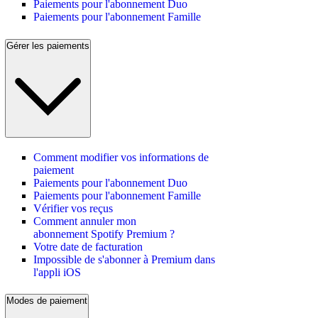
Paiements pour l'abonnement Duo
Paiements pour l'abonnement Famille
Gérer les paiements
Comment modifier vos informations de
paiement
Paiements pour l'abonnement Duo
Paiements pour l'abonnement Famille
Vérifier vos reçus
Comment annuler mon
abonnement Spotify Premium ?
Votre date de facturation
Impossible de s'abonner à Premium dans
l'appli iOS
Modes de paiement