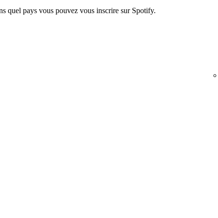
ans quel pays vous pouvez vous inscrire sur Spotify.