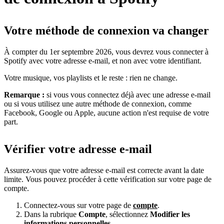
Votre méthode de connexion va changer
À compter du 1er septembre 2026, vous devrez vous connecter à
Spotify avec votre adresse e-mail, et non avec votre identifiant.
Votre musique, vos playlists et le reste : rien ne change.
Remarque :
si vous vous connectez déjà avec une adresse e-mail
ou si vous utilisez une autre méthode de connexion, comme
Facebook, Google ou Apple, aucune action n'est requise de votre
part.
Vérifier votre adresse e-mail
Assurez-vous que votre adresse e-mail est correcte avant la date
limite. Vous pouvez procéder à cette vérification sur votre page de
compte.
Connectez-vous sur votre page de
compte
.
Dans la rubrique
Compte
, sélectionnez
Modifier les
informations personnelles
.