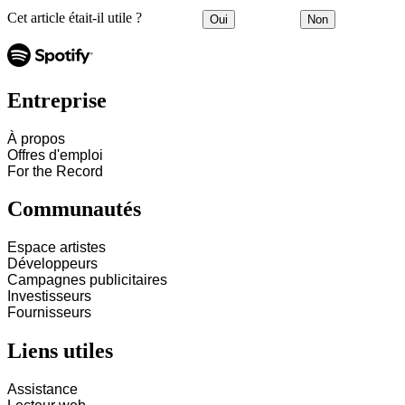
Cet article était-il utile ?
Oui
Non
Entreprise
À propos
Offres d'emploi
For the Record
Communautés
Espace artistes
Développeurs
Campagnes publicitaires
Investisseurs
Fournisseurs
Liens utiles
Assistance