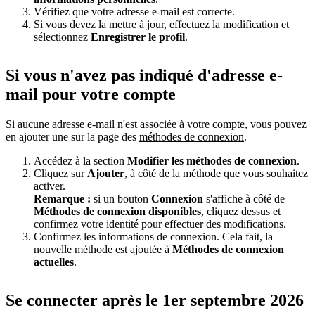
Vérifiez que votre adresse e-mail est correcte.
Si vous devez la mettre à jour, effectuez la modification et
sélectionnez
Enregistrer le profil
.
Si vous n'avez pas indiqué d'adresse e-
mail pour votre compte
Si aucune adresse e-mail n'est associée à votre compte, vous pouvez
en ajouter une sur la page des
méthodes de connexion
.
Accédez à la section
Modifier les méthodes de connexion
.
Cliquez sur
Ajouter
, à côté de la méthode que vous souhaitez
activer.
Remarque :
si un bouton
Connexion
s'affiche à côté de
Méthodes de connexion disponibles
, cliquez dessus et
confirmez votre identité pour effectuer des modifications.
Confirmez les informations de connexion. Cela fait, la
nouvelle méthode est ajoutée à
Méthodes de connexion
actuelles
.
Se connecter après le 1er septembre 2026