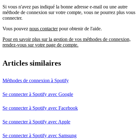
Si vous n'avez pas indiqué la bonne adresse e-mail ou une autre
méthode de connexion sur votre compte, vous ne pourrez plus vous
connecter.
Vous pouvez
nous contacter
pour obtenir de l'aide.
Pour en savoir plus sur la gestion de vos méthodes de connexion,
rendez-vous sur votre page de compte.
Articles similaires
Méthodes de connexion à Spotify
Se connecter à Spotify avec Google
Se connecter à Spotify avec Facebook
Se connecter à Spotify avec Apple
Se connecter à Spotify avec Samsung