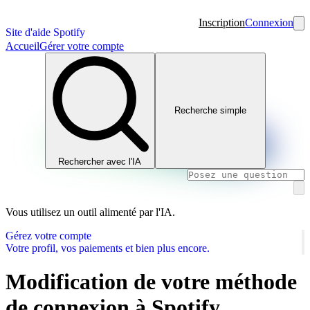
Inscription
Connexion
Site d'aide Spotify
Accueil
Gérer votre compte
Recherche simple
Rechercher avec l'IA
Vous utilisez un outil alimenté par l'IA.
Gérez votre compte
Votre profil, vos paiements et bien plus encore.
Modification de votre méthode
de connexion à Spotify