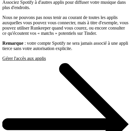
Associez Spotify à d'autres applis pour diffuser votre musique dans
plus d'endroits.
Nous ne pouvons pas nous tenir au courant de toutes les applis
auxquelles vous pouvez vous connecter, mais à titre d'exemple, vous
pouvez utiliser Runkeeper quand vous courez, ou encore consulter
ce qu'écoutent vos « matchs » potentiels sur Tinder.
Remarque
: votre compte Spotify ne sera jamais associé à une appli
tierce sans votre autorisation explicite.
Gérer l'accès aux applis