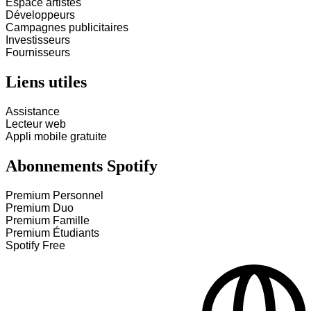
Espace artistes
Développeurs
Campagnes publicitaires
Investisseurs
Fournisseurs
Liens utiles
Assistance
Lecteur web
Appli mobile gratuite
Abonnements Spotify
Premium Personnel
Premium Duo
Premium Famille
Premium Étudiants
Spotify Free