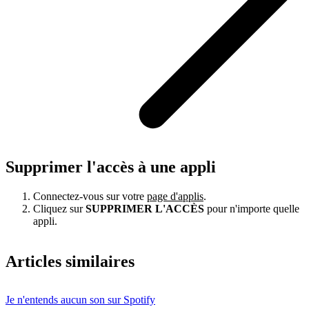
Supprimer l'accès à une appli
Connectez-vous sur votre
page d'applis
.
Cliquez sur
SUPPRIMER L'ACCÈS
pour n'importe quelle
appli.
Articles similaires
Je n'entends aucun son sur Spotify