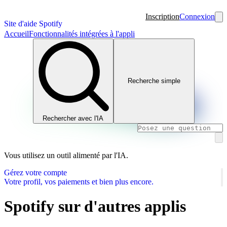
Inscription
Connexion
Site d'aide Spotify
Accueil
Fonctionnalités intégrées à l'appli
Recherche simple
Rechercher avec l'IA
Vous utilisez un outil alimenté par l'IA.
Gérez votre compte
Votre profil, vos paiements et bien plus encore.
Spotify sur d'autres applis