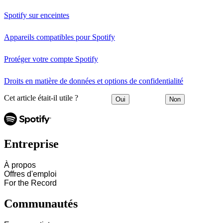
Spotify sur enceintes
Appareils compatibles pour Spotify
Protéger votre compte Spotify
Droits en matière de données et options de confidentialité
Cet article était-il utile ?
Oui
Non
Entreprise
À propos
Offres d'emploi
For the Record
Communautés