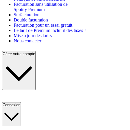
Facturation sans utilisation de
Spotify Premium
Surfacturation
Double facturation
Facturation pour un essai gratuit
Le tarif de Premium inclut-il des taxes ?
Mise à jour des tarifs
Nous contacter
Gérer votre compte
Connexion