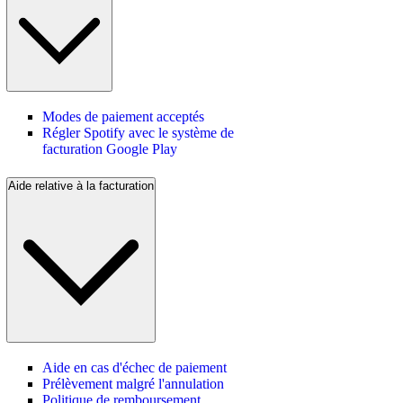
Modes de paiement acceptés
Régler Spotify avec le système de
facturation Google Play
Aide relative à la facturation
Aide en cas d'échec de paiement
Prélèvement malgré l'annulation
Politique de remboursement