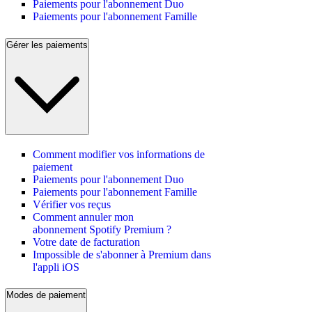
Paiements pour l'abonnement Duo
Paiements pour l'abonnement Famille
Gérer les paiements
Comment modifier vos informations de
paiement
Paiements pour l'abonnement Duo
Paiements pour l'abonnement Famille
Vérifier vos reçus
Comment annuler mon
abonnement Spotify Premium ?
Votre date de facturation
Impossible de s'abonner à Premium dans
l'appli iOS
Modes de paiement