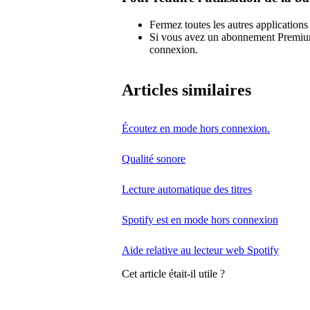
Fermez toutes les autres applications
Si vous avez un abonnement Premium,
connexion.
Articles similaires
Écoutez en mode hors connexion.
Qualité sonore
Lecture automatique des titres
Spotify est en mode hors connexion
Aide relative au lecteur web Spotify
Cet article était-il utile ?