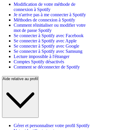
Modification de votre méthode de
connexion à Spotify
Je n'arrive pas à me connecter à Spotify
Méthodes de connexion à Spotify
Comment réinitialiser ou modifier votre
mot de passe Spotify
Se connecter à Spotify avec Facebook
Se connecter à Spotify avec Apple
Se connecter à Spotify avec Google
Se connecter à Spotify avec Samsung
Lecture impossible à l'étranger
Comptes Spotify désactivés
Comment se déconnecter de Spotify
Aide relative au profil
Gérer et personnaliser votre profil Spotify