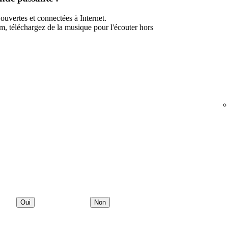
 ouvertes et connectées à Internet.
 téléchargez de la musique pour l'écouter hors
Oui
Non