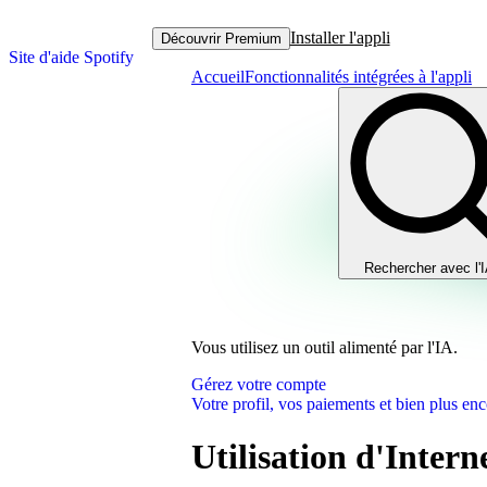
Installer l'appli
Découvrir Premium
Site d'aide Spotify
Accueil
Fonctionnalités intégrées à l'appli
Rechercher avec l'
Vous utilisez un outil alimenté par l'IA.
Gérez votre compte
Votre profil, vos paiements et bien plus enc
Utilisation d'Intern