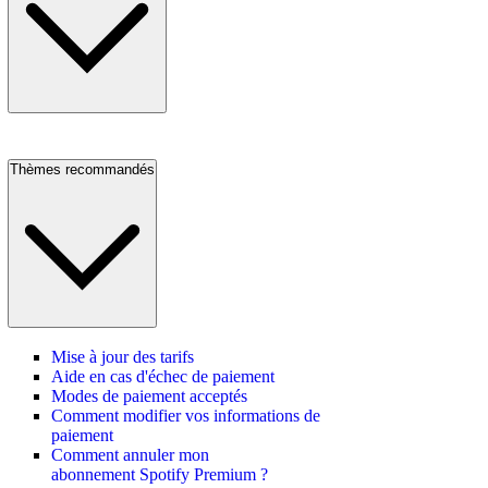
Thèmes recommandés
Mise à jour des tarifs
Aide en cas d'échec de paiement
Modes de paiement acceptés
Comment modifier vos informations de
paiement
Comment annuler mon
abonnement Spotify Premium ?