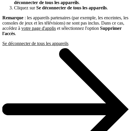
déconnecter de tous les appareils
.
Cliquez sur
Se déconnecter de tous les appareils
.
Remarque
: les appareils partenaires (par exemple, les enceintes, les
consoles de jeux et les télévisions) ne sont pas inclus. Dans ce cas,
accédez à
votre page d'applis
et sélectionnez l'option
Supprimer
l'accès
.
Se déconnecter de tous les appareils