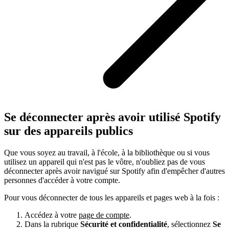
Se déconnecter après avoir utilisé Spotify
sur des appareils publics
Que vous soyez au travail, à l'école, à la bibliothèque ou si vous
utilisez un appareil qui n'est pas le vôtre, n'oubliez pas de vous
déconnecter après avoir navigué sur Spotify afin d'empêcher d'autres
personnes d'accéder à votre compte.
Pour vous déconnecter de tous les appareils et pages web à la fois :
Accédez à votre
page de compte
.
Dans la rubrique
Sécurité et confidentialité
, sélectionnez
Se