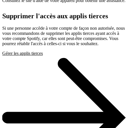
Consultez le site d'aide de votre appareil pour obtenir une assistance.
Supprimer l'accès aux applis tierces
Si une personne accède à votre compte de façon non autorisée, nous
vous recommandons de supprimer les applis tierces ayant accès à
votre compte Spotify, car elles sont peut-être compromises. Vous
pourrez rétablir l'accès à celles-ci si vous le souhaitez.
Gérer les applis tierces