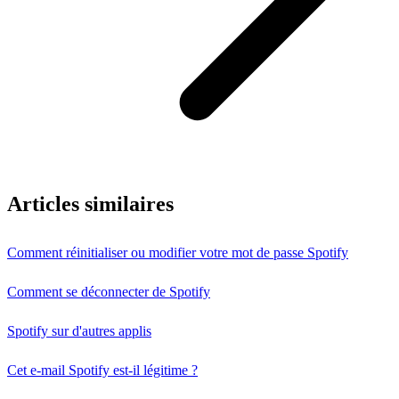
Articles similaires
Comment réinitialiser ou modifier votre mot de passe Spotify
Comment se déconnecter de Spotify
Spotify sur d'autres applis
Cet e-mail Spotify est-il légitime ?