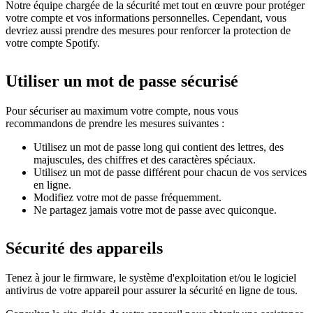
Notre équipe chargée de la sécurité met tout en œuvre pour protéger
votre compte et vos informations personnelles. Cependant, vous
devriez aussi prendre des mesures pour renforcer la protection de
votre compte Spotify.
Utiliser un mot de passe sécurisé
Pour sécuriser au maximum votre compte, nous vous
recommandons de prendre les mesures suivantes :
Utilisez un mot de passe long qui contient des lettres, des
majuscules, des chiffres et des caractères spéciaux.
Utilisez un mot de passe différent pour chacun de vos services
en ligne.
Modifiez votre mot de passe fréquemment.
Ne partagez jamais votre mot de passe avec quiconque.
Sécurité des appareils
Tenez à jour le firmware, le système d'exploitation et/ou le logiciel
antivirus de votre appareil pour assurer la sécurité en ligne de tous.