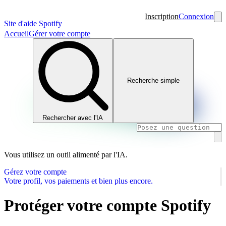
Inscription
Connexion
Site d'aide Spotify
Accueil
Gérer votre compte
Recherche simple
Rechercher avec l'IA
Vous utilisez un outil alimenté par l'IA.
Gérez votre compte
Votre profil, vos paiements et bien plus encore.
Protéger votre compte Spotify