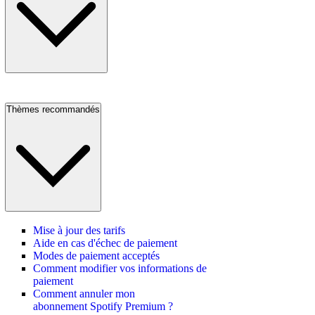
Thèmes recommandés
Mise à jour des tarifs
Aide en cas d'échec de paiement
Modes de paiement acceptés
Comment modifier vos informations de
paiement
Comment annuler mon
abonnement Spotify Premium ?