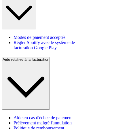
Modes de paiement acceptés
Régler Spotify avec le système de
facturation Google Play
Aide relative à la facturation
Aide en cas d'échec de paiement
Prélèvement malgré l'annulation
Politique de remboursement