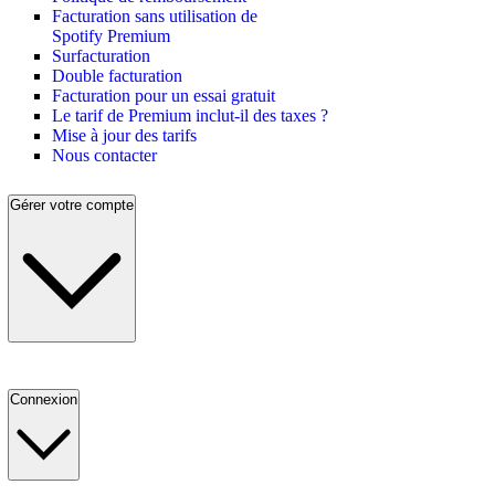
Facturation sans utilisation de
Spotify Premium
Surfacturation
Double facturation
Facturation pour un essai gratuit
Le tarif de Premium inclut-il des taxes ?
Mise à jour des tarifs
Nous contacter
Gérer votre compte
Connexion