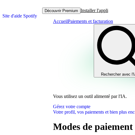
Installer l'appli
Découvrir Premium
Site d'aide Spotify
Accueil
Paiements et facturation
Rechercher avec l'
Vous utilisez un outil alimenté par l'IA.
Gérez votre compte
Votre profil, vos paiements et bien plus enc
Modes de paiement 