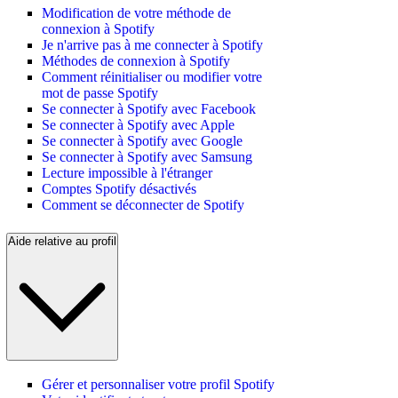
Modification de votre méthode de
connexion à Spotify
Je n'arrive pas à me connecter à Spotify
Méthodes de connexion à Spotify
Comment réinitialiser ou modifier votre
mot de passe Spotify
Se connecter à Spotify avec Facebook
Se connecter à Spotify avec Apple
Se connecter à Spotify avec Google
Se connecter à Spotify avec Samsung
Lecture impossible à l'étranger
Comptes Spotify désactivés
Comment se déconnecter de Spotify
Aide relative au profil
Gérer et personnaliser votre profil Spotify