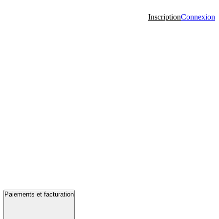
Inscription
Connexion
Paiements et facturation