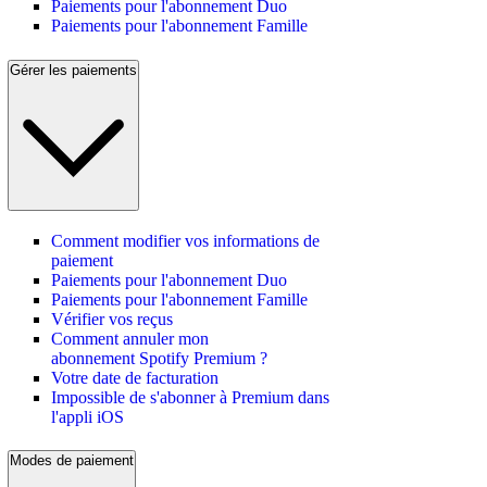
Paiements pour l'abonnement Duo
Paiements pour l'abonnement Famille
Gérer les paiements
Comment modifier vos informations de
paiement
Paiements pour l'abonnement Duo
Paiements pour l'abonnement Famille
Vérifier vos reçus
Comment annuler mon
abonnement Spotify Premium ?
Votre date de facturation
Impossible de s'abonner à Premium dans
l'appli iOS
Modes de paiement