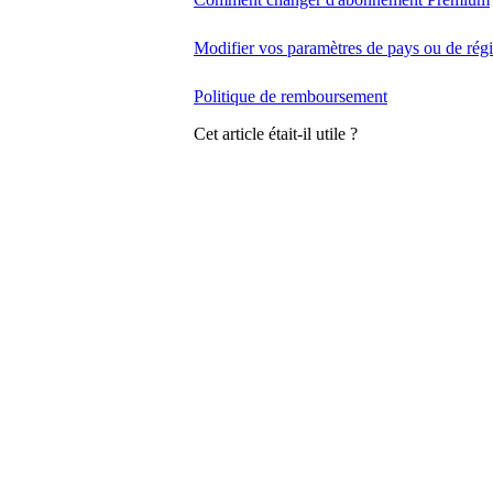
Modifier vos paramètres de pays ou de rég
Politique de remboursement
Cet article était-il utile ?