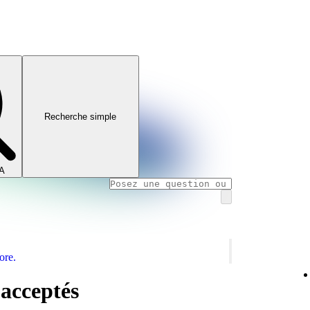
Recherche simple
IA
ore.
acceptés