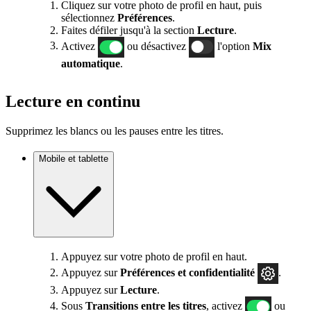
Cliquez sur votre photo de profil en haut, puis
sélectionnez
Préférences
.
Faites défiler jusqu'à la section
Lecture
.
Activez
ou désactivez
l'option
Mix
automatique
.
Lecture en continu
Supprimez les blancs ou les pauses entre les titres.
Mobile et tablette
Appuyez sur votre photo de profil en haut.
Appuyez sur
Préférences
et confidentialité
.
Appuyez sur
Lecture
.
Sous
Transitions entre les titres
, activez
ou