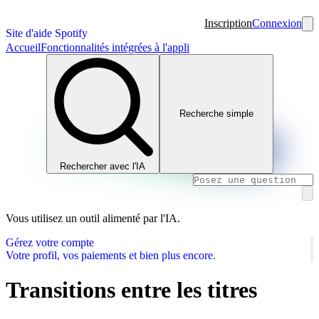
Inscription
Connexion
Site d'aide Spotify
Accueil
Fonctionnalités intégrées à l'appli
Recherche simple
Rechercher avec l'IA
Vous utilisez un outil alimenté par l'IA.
Gérez votre compte
Votre profil, vos paiements et bien plus encore.
Transitions entre les titres