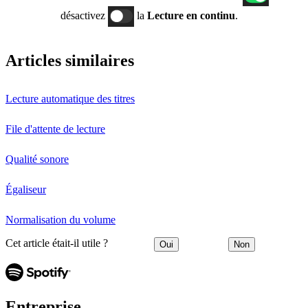
désactivez
la
Lecture en continu
.
Articles similaires
Lecture automatique des titres
File d'attente de lecture
Qualité sonore
Égaliseur
Normalisation du volume
Cet article était-il utile ?
Oui
Non
Entreprise