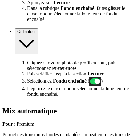
Appuyez sur
Lecture
.
Dans la rubrique
Fondu enchaîné
, faites glisser le
curseur pour sélectionner la longueur de fondu
enchaîné.
Ordinateur
Cliquez sur votre photo de profil en haut, puis
sélectionnez
Préférences
.
Faites défiler jusqu'à la section
Lecture
.
Sélectionnez
Fondu enchaîné
(
).
Déplacez le curseur pour sélectionner la longueur de
fondu enchaîné.
Mix automatique
Pour
: Premium
Permet des transitions fluides et adaptées au beat entre les titres de