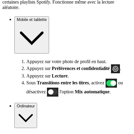
certaines playlists Spotify. Fonctionne même avec la lecture
aléatoire.
Mobile et tablette
Appuyez sur votre photo de profil en haut.
Appuyez sur
Préférences
et confidentialité
.
Appuyez sur
Lecture
.
Sous
Transitions entre les titres
, activez
ou
désactivez
l'option
Mix automatique
.
Ordinateur