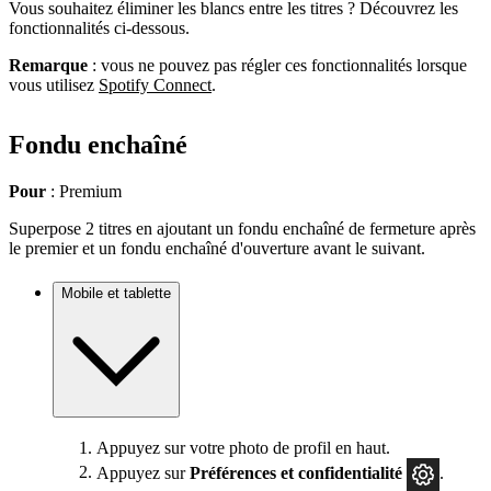
Vous souhaitez éliminer les blancs entre les titres ? Découvrez les
fonctionnalités ci-dessous.
Remarque
: vous ne pouvez pas régler ces fonctionnalités lorsque
vous utilisez
Spotify Connect
.
Fondu enchaîné
Pour
: Premium
Superpose 2 titres en ajoutant un fondu enchaîné de fermeture après
le premier et un fondu enchaîné d'ouverture avant le suivant.
Mobile et tablette
Appuyez sur votre photo de profil en haut.
Appuyez sur
Préférences
et confidentialité
.