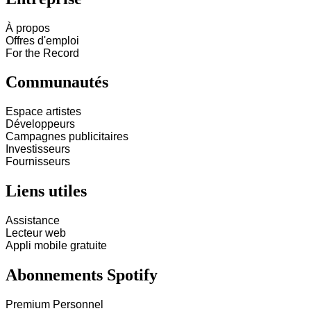
À propos
Offres d'emploi
For the Record
Communautés
Espace artistes
Développeurs
Campagnes publicitaires
Investisseurs
Fournisseurs
Liens utiles
Assistance
Lecteur web
Appli mobile gratuite
Abonnements Spotify
Premium Personnel