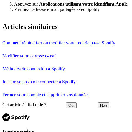
Appuyez sur
Applications utilisant votre identifiant Apple
.
Vérifiez l'adresse e-mail partagée avec Spotify.
Articles similaires
Comment réinitialiser ou modifier votre mot de passe Spotify
Modifier votre adresse e-mail
Méthodes de connexion à Spotify
Je n'arrive pas à me connecter à Spotify
Fermer votre compte et supprimer vos données
Cet article était-il utile ?
Oui
Non
Entreprise