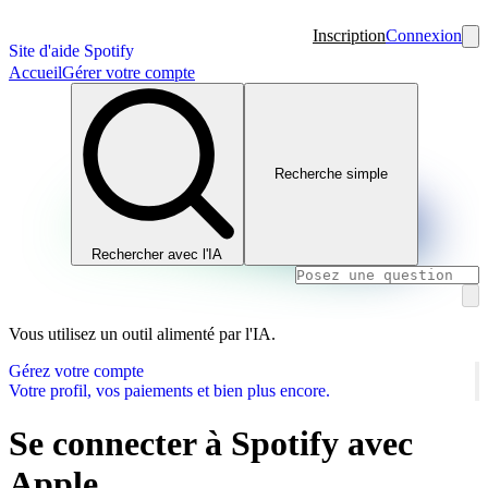
Inscription
Connexion
Site d'aide Spotify
Accueil
Gérer votre compte
Recherche simple
Rechercher avec l'IA
Vous utilisez un outil alimenté par l'IA.
Gérez votre compte
Votre profil, vos paiements et bien plus encore.
Se connecter à Spotify avec
Apple