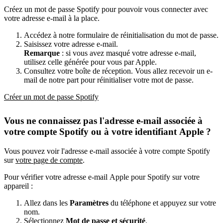
Créez un mot de passe Spotify pour pouvoir vous connecter avec
votre adresse e-mail à la place.
Accédez à notre formulaire de réinitialisation du mot de passe.
Saisissez votre adresse e-mail.
Remarque
: si vous avez masqué votre adresse e-mail,
utilisez celle générée pour vous par Apple.
Consultez votre boîte de réception. Vous allez recevoir un e-
mail de notre part pour réinitialiser votre mot de passe.
Créer un mot de passe Spotify
Vous ne connaissez pas l'adresse e-mail associée à
votre compte Spotify ou à votre identifiant Apple ?
Vous pouvez voir l'adresse e-mail associée à votre compte Spotify
sur
votre page de compte
.
Pour vérifier votre adresse e-mail Apple pour Spotify sur votre
appareil :
Allez dans les
Paramètres
du téléphone et appuyez sur votre
nom.
Sélectionnez
Mot de passe et sécurité
.