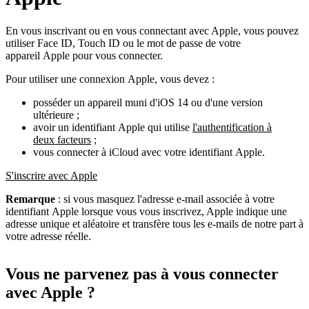
En vous inscrivant ou en vous connectant avec Apple, vous pouvez
utiliser Face ID, Touch ID ou le mot de passe de votre
appareil Apple pour vous connecter.
Pour utiliser une connexion Apple, vous devez :
posséder un appareil muni d'iOS 14 ou d'une version
ultérieure ;
avoir un identifiant Apple qui utilise
l'authentification à
deux facteurs
;
vous connecter à iCloud avec votre identifiant Apple.
S'inscrire avec Apple
Remarque
: si vous masquez l'adresse e-mail associée à votre
identifiant Apple lorsque vous vous inscrivez, Apple indique une
adresse unique et aléatoire et transfère tous les e-mails de notre part à
votre adresse réelle.
Vous ne parvenez pas à vous connecter
avec Apple ?