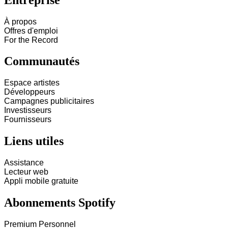
À propos
Offres d'emploi
For the Record
Communautés
Espace artistes
Développeurs
Campagnes publicitaires
Investisseurs
Fournisseurs
Liens utiles
Assistance
Lecteur web
Appli mobile gratuite
Abonnements Spotify
Premium Personnel