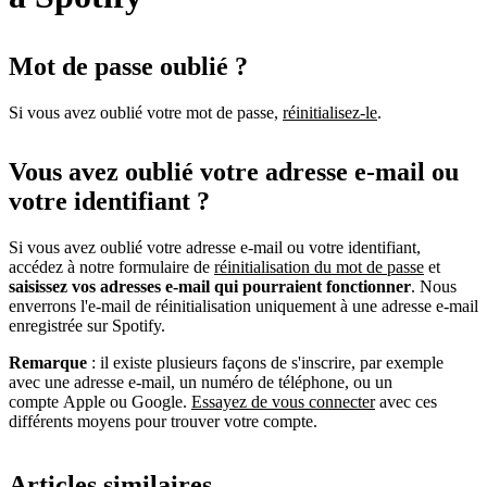
Mot de passe oublié ?
Si vous avez oublié votre mot de passe,
réinitialisez-le
.
Vous avez oublié votre adresse e-mail ou
votre identifiant ?
Si vous avez oublié votre adresse e-mail ou votre identifiant,
accédez à notre formulaire de
réinitialisation du mot de passe
et
saisissez vos adresses e-mail qui pourraient fonctionner
. Nous
enverrons l'e-mail de réinitialisation uniquement à une adresse e-mail
enregistrée sur Spotify.
Remarque
: il existe plusieurs façons de s'inscrire, par exemple
avec une adresse e-mail, un numéro de téléphone, ou un
compte Apple ou Google.
Essayez de vous connecter
avec ces
différents moyens pour trouver votre compte.
Articles similaires