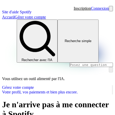
Inscription
Connexion
Site d'aide Spotify
Accueil
Gérer votre compte
Recherche simple
Rechercher avec l'IA
Vous utilisez un outil alimenté par l'IA.
Gérez votre compte
Votre profil, vos paiements et bien plus encore.
Je n'arrive pas à me connecter
à Spotify