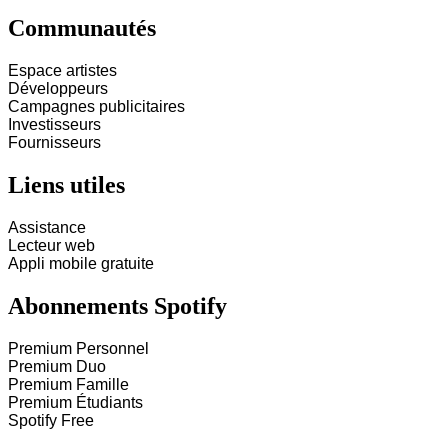
Communautés
Espace artistes
Développeurs
Campagnes publicitaires
Investisseurs
Fournisseurs
Liens utiles
Assistance
Lecteur web
Appli mobile gratuite
Abonnements Spotify
Premium Personnel
Premium Duo
Premium Famille
Premium Étudiants
Spotify Free