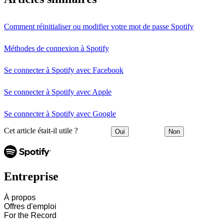
Comment réinitialiser ou modifier votre mot de passe Spotify
Méthodes de connexion à Spotify
Se connecter à Spotify avec Facebook
Se connecter à Spotify avec Apple
Se connecter à Spotify avec Google
Cet article était-il utile ?
Oui
Non
Entreprise
À propos
Offres d'emploi
For the Record