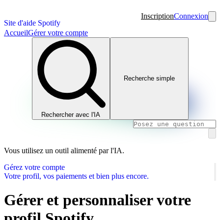
Inscription
Connexion
Site d'aide Spotify
Accueil
Gérer votre compte
Recherche simple
Rechercher avec l'IA
Vous utilisez un outil alimenté par l'IA.
Gérez votre compte
Votre profil, vos paiements et bien plus encore.
Gérer et personnaliser votre
profil Spotify