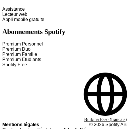
Assistance
Lecteur web
Appli mobile gratuite
Abonnements Spotify
Premium Personnel
Premium Duo
Premium Famille
Premium Étudiants
Spotify Free
Burkina Faso (français)
Mentions légales
©
2026
Spotify AB