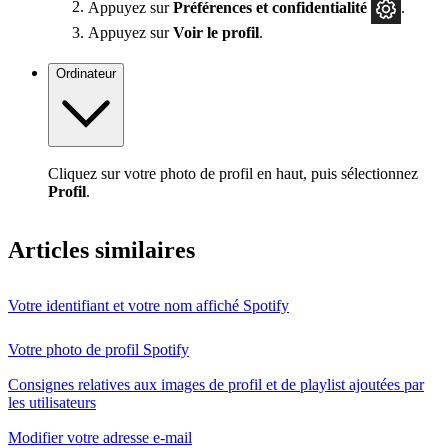
Appuyez sur
Préférences et confidentialité
.
Appuyez sur
Voir le profil
.
Ordinateur
Cliquez sur votre photo de profil en haut, puis sélectionnez
Profil
.
Articles similaires
Votre identifiant et votre nom affiché Spotify
Votre photo de profil Spotify
Consignes relatives aux images de profil et de playlist ajoutées par
les utilisateurs
Modifier votre adresse e-mail