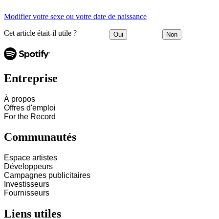
Modifier votre sexe ou votre date de naissance
Cet article était-il utile ?
Oui
Non
Entreprise
À propos
Offres d'emploi
For the Record
Communautés
Espace artistes
Développeurs
Campagnes publicitaires
Investisseurs
Fournisseurs
Liens utiles