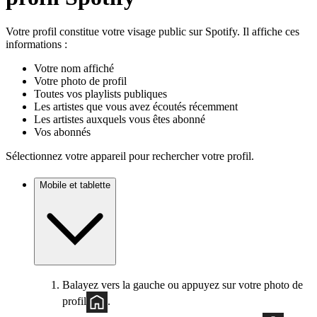
Votre profil constitue votre visage public sur Spotify. Il affiche ces
informations :
Votre nom affiché
Votre photo de profil
Toutes vos playlists publiques
Les artistes que vous avez écoutés récemment
Les artistes auxquels vous êtes abonné
Vos abonnés
Sélectionnez votre appareil pour rechercher votre profil.
Mobile et tablette
Balayez vers la gauche ou appuyez sur votre photo de
profil
.