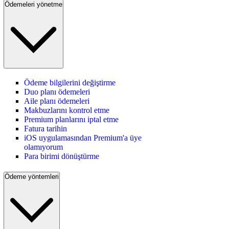
Ödemeleri yönetme
Ödeme bilgilerini değiştirme
Duo planı ödemeleri
Aile planı ödemeleri
Makbuzlarını kontrol etme
Premium planlarını iptal etme
Fatura tarihin
iOS uygulamasından Premium'a üye
olamıyorum
Para birimi dönüştürme
Ödeme yöntemleri