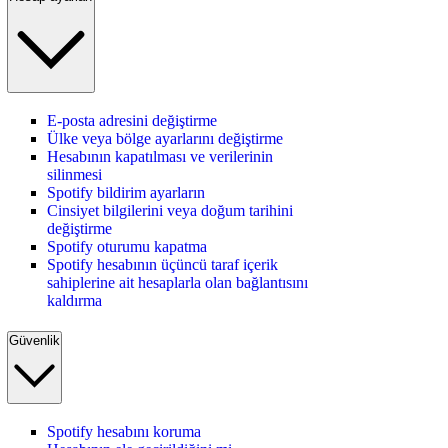
E-posta adresini değiştirme
Ülke veya bölge ayarlarını değiştirme
Hesabının kapatılması ve verilerinin
silinmesi
Spotify bildirim ayarların
Cinsiyet bilgilerini veya doğum tarihini
değiştirme
Spotify oturumu kapatma
Spotify hesabının üçüncü taraf içerik
sahiplerine ait hesaplarla olan bağlantısını
kaldırma
Güvenlik
Spotify hesabını koruma