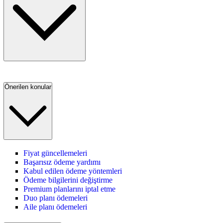
Önerilen konular
Fiyat güncellemeleri
Başarısız ödeme yardımı
Kabul edilen ödeme yöntemleri
Ödeme bilgilerini değiştirme
Premium planlarını iptal etme
Duo planı ödemeleri
Aile planı ödemeleri