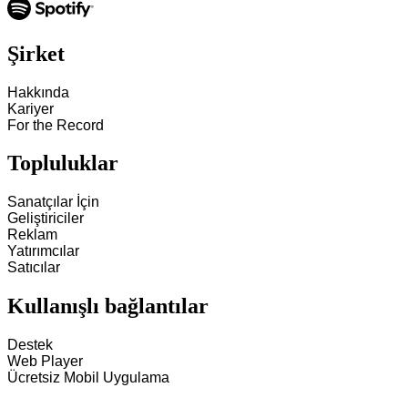
Şirket
Hakkında
Kariyer
For the Record
Topluluklar
Sanatçılar İçin
Geliştiriciler
Reklam
Yatırımcılar
Satıcılar
Kullanışlı bağlantılar
Destek
Web Player
Ücretsiz Mobil Uygulama