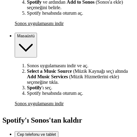
Spotify
ve ardından
Add to Sonos
(Sonos'a ekle)
seçeneğini belirle.
Spotify hesabında oturum aç.
Sonos uygulamasını indir
Masaüstü
Sonos uygulamasını indir ve aç.
Select a Music Source
(Müzik Kaynağı seç) altında
Add Music Services
(Müzik Hizmetlerini ekle)
seçeneğine tıkla.
Spotify
'ı seç.
Spotify hesabında oturum aç.
Sonos uygulamasını indir
Spotify'ı Sonos'tan kaldır
Cep telefonu ve tablet