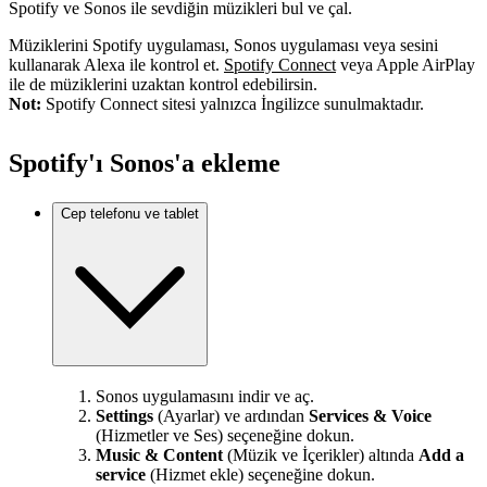
Spotify ve Sonos ile sevdiğin müzikleri bul ve çal.
Müziklerini Spotify uygulaması, Sonos uygulaması veya sesini
kullanarak Alexa ile kontrol et.
Spotify Connect
veya Apple AirPlay
ile de müziklerini uzaktan kontrol edebilirsin.
Not:
Spotify Connect sitesi yalnızca İngilizce sunulmaktadır.
Spotify'ı Sonos'a ekleme
Cep telefonu ve tablet
Sonos uygulamasını indir ve aç.
Settings
(Ayarlar) ve ardından
Services & Voice
(Hizmetler ve Ses) seçeneğine dokun.
Music & Content
(Müzik ve İçerikler) altında
Add a
service
(Hizmet ekle) seçeneğine dokun.