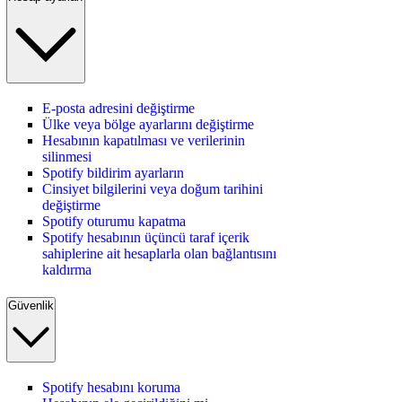
E-posta adresini değiştirme
Ülke veya bölge ayarlarını değiştirme
Hesabının kapatılması ve verilerinin
silinmesi
Spotify bildirim ayarların
Cinsiyet bilgilerini veya doğum tarihini
değiştirme
Spotify oturumu kapatma
Spotify hesabının üçüncü taraf içerik
sahiplerine ait hesaplarla olan bağlantısını
kaldırma
Güvenlik
Spotify hesabını koruma