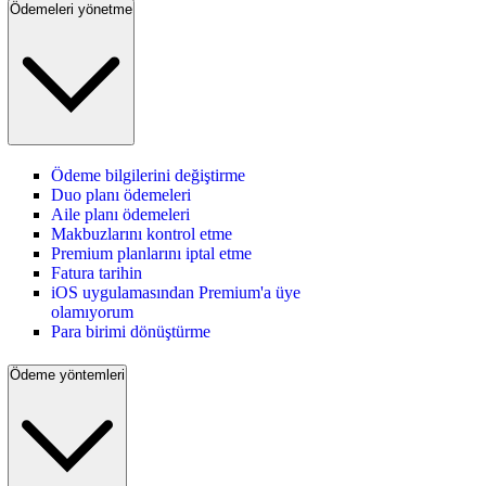
Ödemeleri yönetme
Ödeme bilgilerini değiştirme
Duo planı ödemeleri
Aile planı ödemeleri
Makbuzlarını kontrol etme
Premium planlarını iptal etme
Fatura tarihin
iOS uygulamasından Premium'a üye
olamıyorum
Para birimi dönüştürme
Ödeme yöntemleri