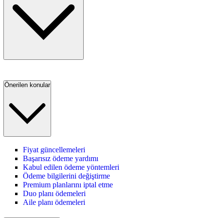
Önerilen konular
Fiyat güncellemeleri
Başarısız ödeme yardımı
Kabul edilen ödeme yöntemleri
Ödeme bilgilerini değiştirme
Premium planlarını iptal etme
Duo planı ödemeleri
Aile planı ödemeleri