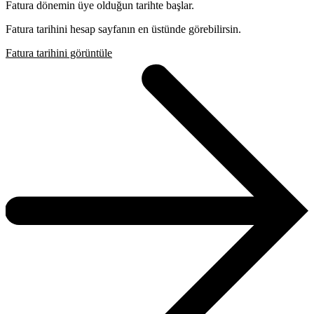
Fatura dönemin üye olduğun tarihte başlar.
Fatura tarihini hesap sayfanın en üstünde görebilirsin.
Fatura tarihini görüntüle