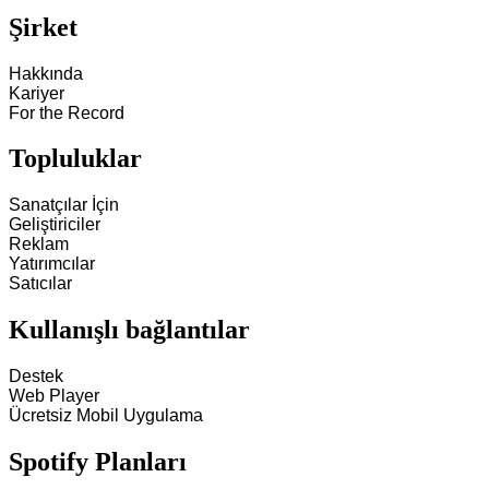
Şirket
Hakkında
Kariyer
For the Record
Topluluklar
Sanatçılar İçin
Geliştiriciler
Reklam
Yatırımcılar
Satıcılar
Kullanışlı bağlantılar
Destek
Web Player
Ücretsiz Mobil Uygulama
Spotify Planları