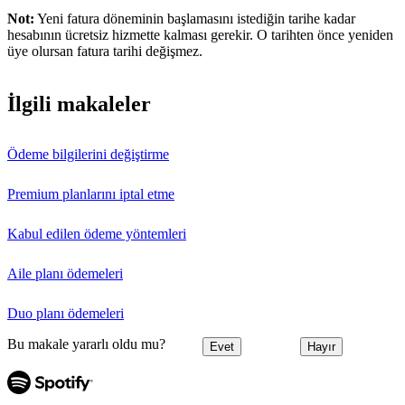
Not:
Yeni fatura döneminin başlamasını istediğin tarihe kadar
hesabının ücretsiz hizmette kalması gerekir. O tarihten önce yeniden
üye olursan fatura tarihi değişmez.
İlgili makaleler
Ödeme bilgilerini değiştirme
Premium planlarını iptal etme
Kabul edilen ödeme yöntemleri
Aile planı ödemeleri
Duo planı ödemeleri
Bu makale yararlı oldu mu?
Evet
Hayır