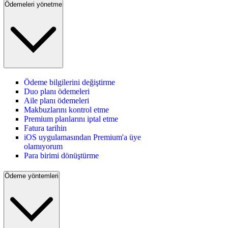
Ödemeleri yönetme
Ödeme bilgilerini değiştirme
Duo planı ödemeleri
Aile planı ödemeleri
Makbuzlarını kontrol etme
Premium planlarını iptal etme
Fatura tarihin
iOS uygulamasından Premium'a üye
olamıyorum
Para birimi dönüştürme
Ödeme yöntemleri