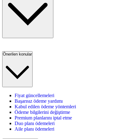
Önerilen konular
Fiyat güncellemeleri
Başarısız ödeme yardımı
Kabul edilen ödeme yöntemleri
Ödeme bilgilerini değiştirme
Premium planlarını iptal etme
Duo planı ödemeleri
Aile planı ödemeleri