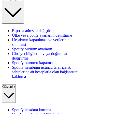
E-posta adresini değiştirme
Ülke veya bölge ayarlarını değiştirme
Hesabının kapatılması ve verilerinin
silinmesi
Spotify bildirim ayarların
Cinsiyet bilgilerini veya doğum tarihini
değiştirme
Spotify oturumu kapatma
Spotify hesabının üçüncü taraf içerik
sahiplerine ait hesaplarla olan bağlantısını
kaldırma
Güvenlik
Spotify hesabını koruma