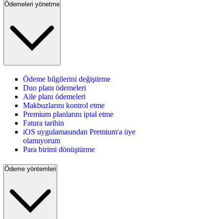
Ödemeleri yönetme
Ödeme bilgilerini değiştirme
Duo planı ödemeleri
Aile planı ödemeleri
Makbuzlarını kontrol etme
Premium planlarını iptal etme
Fatura tarihin
iOS uygulamasından Premium'a üye
olamıyorum
Para birimi dönüştürme
Ödeme yöntemleri