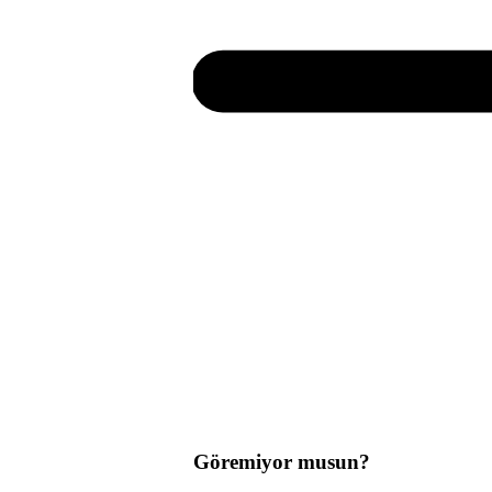
Göremiyor musun?