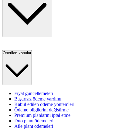
Önerilen konular
Fiyat güncellemeleri
Başarısız ödeme yardımı
Kabul edilen ödeme yöntemleri
Ödeme bilgilerini değiştirme
Premium planlarını iptal etme
Duo planı ödemeleri
Aile planı ödemeleri