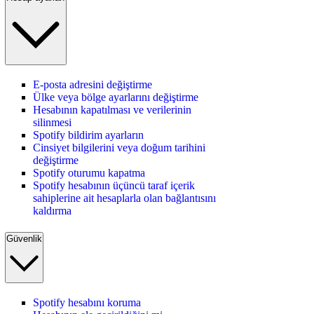
E-posta adresini değiştirme
Ülke veya bölge ayarlarını değiştirme
Hesabının kapatılması ve verilerinin
silinmesi
Spotify bildirim ayarların
Cinsiyet bilgilerini veya doğum tarihini
değiştirme
Spotify oturumu kapatma
Spotify hesabının üçüncü taraf içerik
sahiplerine ait hesaplarla olan bağlantısını
kaldırma
Güvenlik
Spotify hesabını koruma