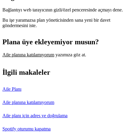
Bağlantıyı web tarayıcının gizli/özel penceresinde açmayı dene.
Bu işe yaramazsa plan yöneticisinden sana yeni bir davet
göndermesini iste.
Plana üye ekleyemiyor musun?
Aile planına katılamıyorum
yazımıza göz at.
İlgili makaleler
Aile Planı
Aile planına katılamıyorum
Aile planı için adres ve doğrulama
Spotify oturumu kapatma