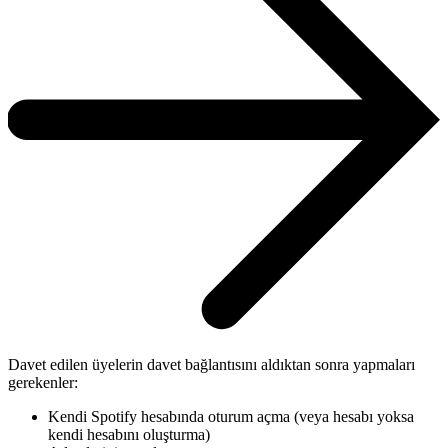
Davet edilen üyelerin davet bağlantısını aldıktan sonra yapmaları
gerekenler:
Kendi Spotify hesabında oturum açma (veya hesabı yoksa
kendi hesabını oluşturma)