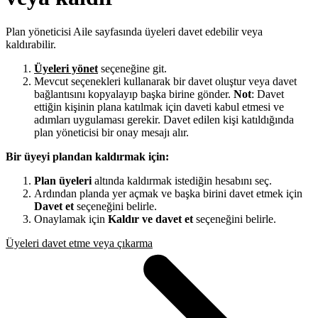
Plan yöneticisi Aile sayfasında üyeleri davet edebilir veya
kaldırabilir.
Üyeleri yönet
seçeneğine git.
Mevcut seçenekleri kullanarak bir davet oluştur veya davet
bağlantısını kopyalayıp başka birine gönder.
Not
: Davet
ettiğin kişinin plana katılmak için daveti kabul etmesi ve
adımları uygulaması gerekir. Davet edilen kişi katıldığında
plan yöneticisi bir onay mesajı alır.
Bir üyeyi plandan kaldırmak için:
Plan üyeleri
altında kaldırmak istediğin hesabını seç.
Ardından planda yer açmak ve başka birini davet etmek için
Davet et
seçeneğini belirle.
Onaylamak için
Kaldır ve davet et
seçeneğini belirle.
Üyeleri davet etme veya çıkarma