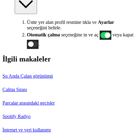
Üstte yer alan profil resmine tıkla ve
Ayarlar
seçeneğini belirle.
Otomatik çalma
seçeneğine in ve aç
veya kapat
.
İlgili makaleler
Şu Anda Çalan görünümü
Çalma Sırası
Parçalar arasındaki geçişler
Spotify Radyo
İnternet ve veri kullanımı